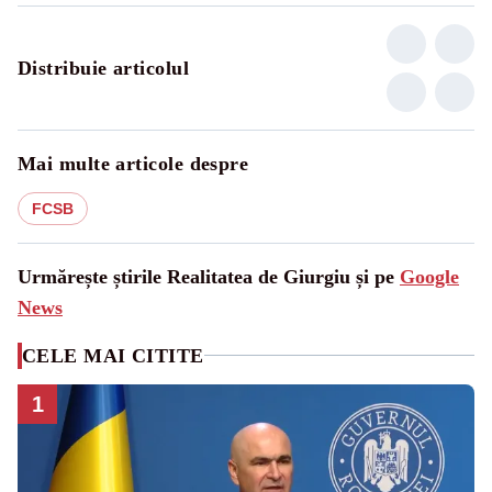
Distribuie articolul
Mai multe articole despre
FCSB
Urmărește știrile Realitatea de Giurgiu și pe
Google
News
CELE MAI CITITE
1