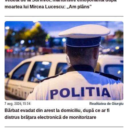
moartea lui Mircea Lucescu: „Am plâns”
7 aug. 2026, 15:34
Realitatea de Giurgiu
Bărbat evadat din arest la domiciliu, după ce ar fi
distrus brățara electronică de monitorizare