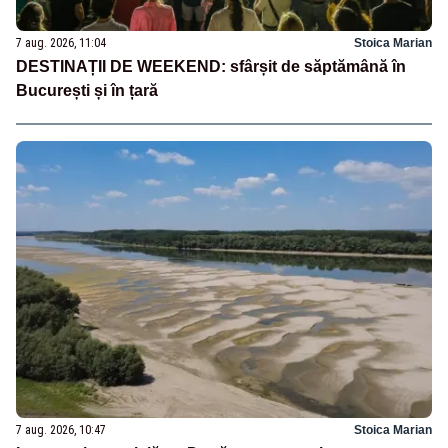
7 aug. 2026, 11:04
Stoica Marian
DESTINAȚII DE WEEKEND: sfârșit de săptămână în
București și în țară
7 aug. 2026, 10:47
Stoica Marian