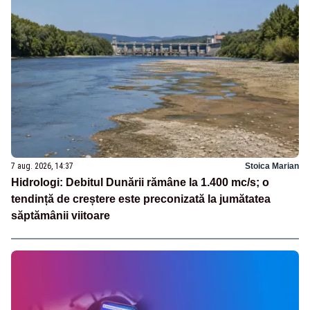
7 aug. 2026, 14:37
Stoica Marian
Hidrologi: Debitul Dunării rămâne la 1.400 mc/s; o
tendință de creștere este preconizată la jumătatea
săptămânii viitoare