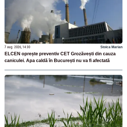
7 aug. 2026, 14:30
Stoica Marian
ELCEN oprește preventiv CET Grozăvești din cauza
caniculei. Apa caldă în București nu va fi afectată