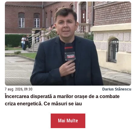
7 aug. 2026, 09:30
Darius Stănescu
Încercarea disperată a marilor orașe de a combate
criza energetică. Ce măsuri se iau
Mai Multe