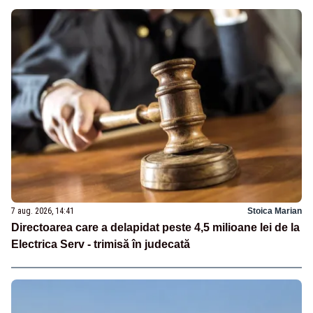
7 aug. 2026, 14:41
Stoica Marian
Directoarea care a delapidat peste 4,5 milioane lei de la
Electrica Serv - trimisă în judecată