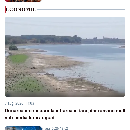
ECONOMIE
7 aug. 2026, 14:03
Dunărea crește ușor la intrarea în țară, dar rămâne mult
sub media lunii august
7 aug. 2026, 13:02