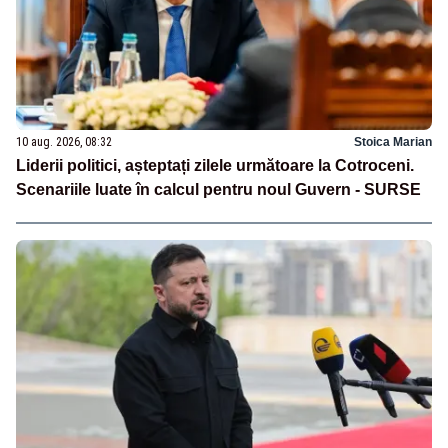
10 aug. 2026, 08:32
Stoica Marian
Liderii politici, așteptați zilele următoare la Cotroceni.
Scenariile luate în calcul pentru noul Guvern - SURSE