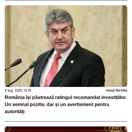
8 aug. 2026, 10:38
Ionuț Nichita
România își păstrează ratingul recomandat investițiilor.
Un semnal pozitiv, dar și un avertisment pentru
autorități