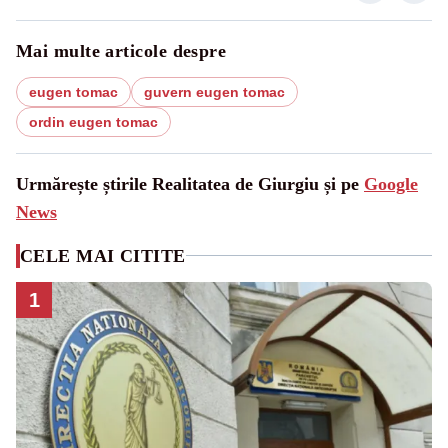
Mai multe articole despre
eugen tomac
guvern eugen tomac
ordin eugen tomac
Urmărește știrile Realitatea de Giurgiu și pe
Google
News
CELE MAI CITITE
1