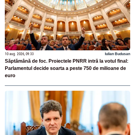
10 aug. 2026, 09:33
Iulian Budusan
Săptămână de foc. Proiectele PNRR intră la votul final:
Parlamentul decide soarta a peste 750 de milioane de
euro