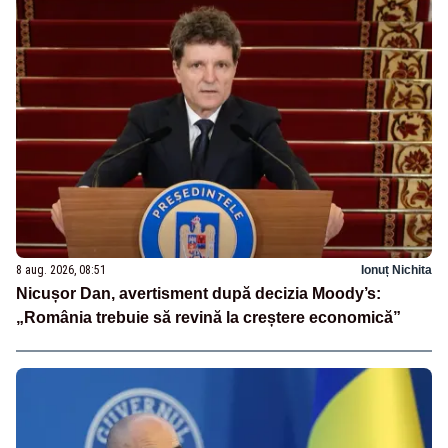
8 aug. 2026, 08:51
Ionuț Nichita
Nicușor Dan, avertisment după decizia Moody’s:
„România trebuie să revină la creștere economică”