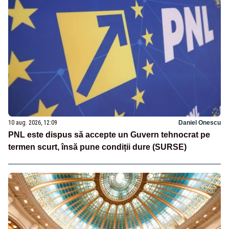
10 aug. 2026, 12:09
Daniel Onescu
PNL este dispus să accepte un Guvern tehnocrat pe
termen scurt, însă pune condiții dure (SURSE)