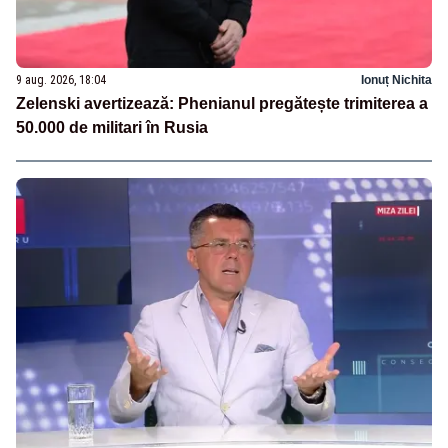
9 aug. 2026, 18:04
Ionuț Nichita
Zelenski avertizează: Phenianul pregătește trimiterea a
50.000 de militari în Rusia