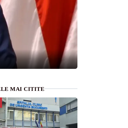
LE MAI CITITE