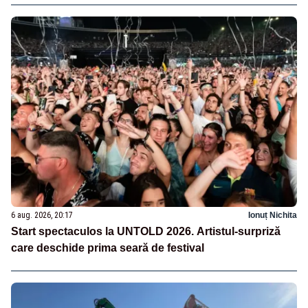
6 aug. 2026, 20:17
Ionuț Nichita
Start spectaculos la UNTOLD 2026. Artistul-surpriză
care deschide prima seară de festival