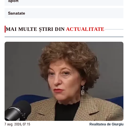
Sport
Sanatate
MAI MULTE ȘTIRI DIN
ACTUALITATE
7 aug. 2026, 07:15
Realitatea de Giurgiu