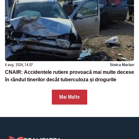
6 aug. 2026, 14:07
Stoica Marian
CNAIR: Accidentele rutiere provoacă mai multe decese
în rândul tinerilor decât tuberculoza și drogurile
Mai Multe