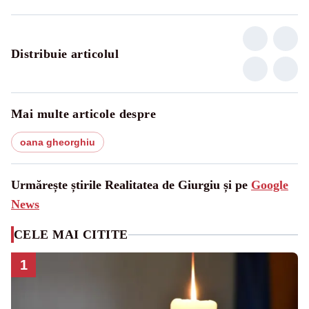
Distribuie articolul
Mai multe articole despre
oana gheorghiu
Urmărește știrile Realitatea de Giurgiu și pe
Google
News
CELE MAI CITITE
1