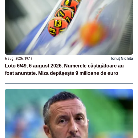
6 aug. 2026, 19:19
Ionuț Nichita
Loto 6/49, 6 august 2026. Numerele câștigătoare au
fost anunțate. Miza depășește 9 milioane de euro