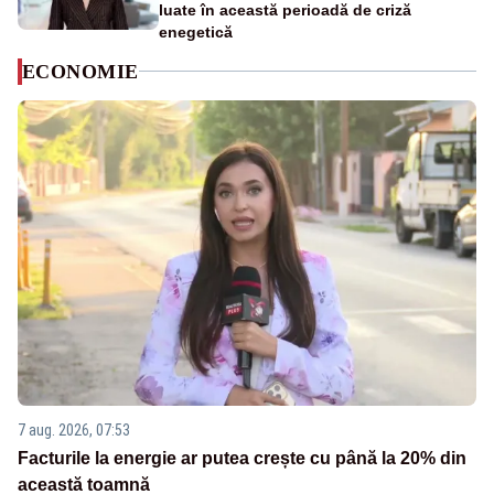
luate în această perioadă de criză
enegetică
ECONOMIE
7 aug. 2026, 07:53
Facturile la energie ar putea crește cu până la 20% din
această toamnă