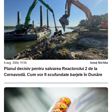
6 aug. 2026, 19:56
Ionuț Nichita
Planul decisiv pentru salvarea Reactorului 2 de la
Cernavodă. Cum vor fi scufundate barjele în Dunăre