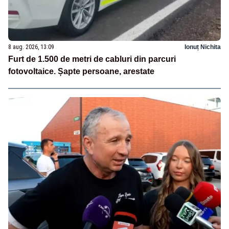
8 aug. 2026, 13:09
Ionuț Nichita
Furt de 1.500 de metri de cabluri din parcuri
fotovoltaice. Șapte persoane, arestate