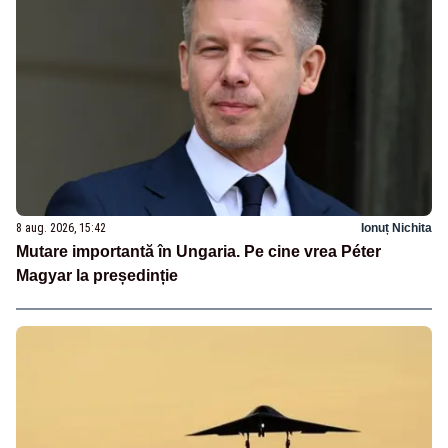
8 aug. 2026, 15:42
Ionuț Nichita
Mutare importantă în Ungaria. Pe cine vrea Péter
Magyar la președinție