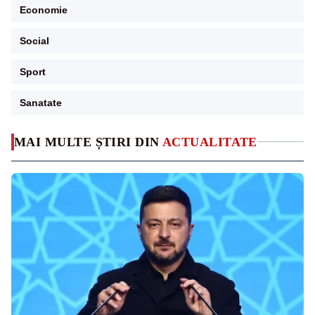
Economie
Social
Sport
Sanatate
MAI MULTE ȘTIRI DIN
ACTUALITATE