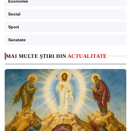
Economie
Social
Sport
Sanatate
MAI MULTE ȘTIRI DIN
ACTUALITATE