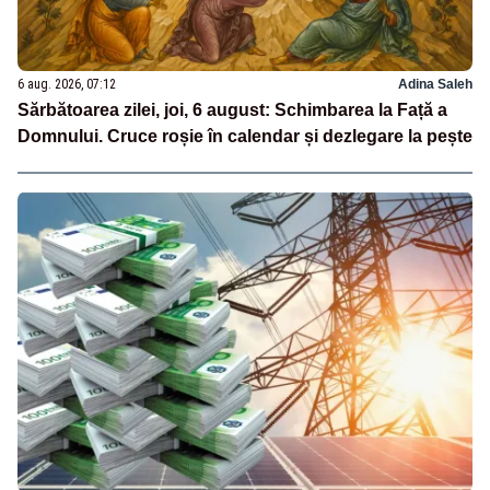
6 aug. 2026, 07:12
Adina Saleh
Sărbătoarea zilei, joi, 6 august: Schimbarea la Față a
Domnului. Cruce roșie în calendar și dezlegare la pește