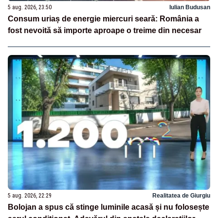
5 aug. 2026, 23:50
Iulian Budusan
Consum uriaș de energie miercuri seară: România a
fost nevoită să importe aproape o treime din necesar
5 aug. 2026, 22:29
Realitatea de Giurgiu
Bolojan a spus că stinge luminile acasă și nu folosește