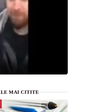
LE MAI CITITE