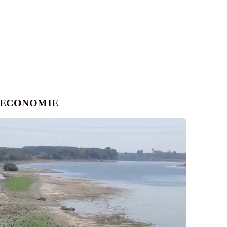
ECONOMIE