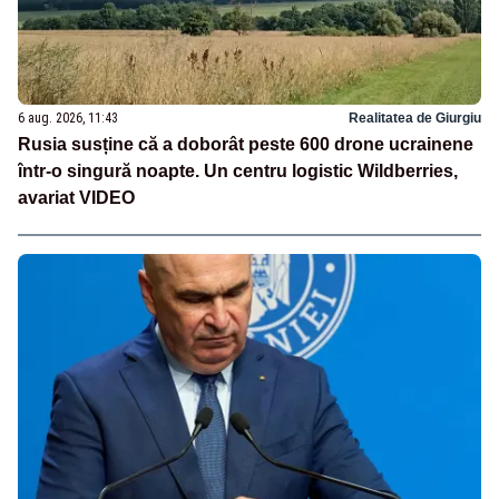
6 aug. 2026, 11:43
Realitatea de Giurgiu
Rusia susține că a doborât peste 600 drone ucrainene
într-o singură noapte. Un centru logistic Wildberries,
avariat VIDEO