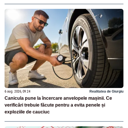
6 aug. 2026, 09:24
Realitatea de Giurgiu
Canicula pune la încercare anvelopele mașinii. Ce
verificări trebuie făcute pentru a evita penele și
exploziile de cauciuc