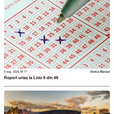
6 aug. 2026, 09:11
Stoica Marian
Report uriaș la Loto 6 din 49