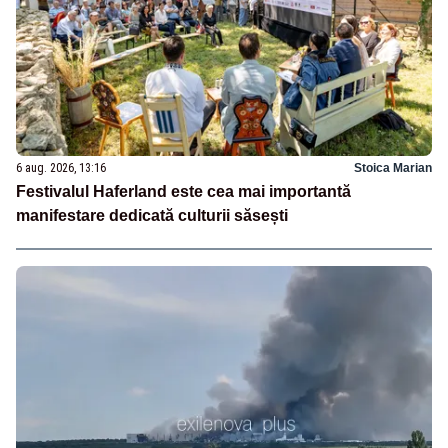
6 aug. 2026, 13:16
Stoica Marian
Festivalul Haferland este cea mai importantă
manifestare dedicată culturii săsești