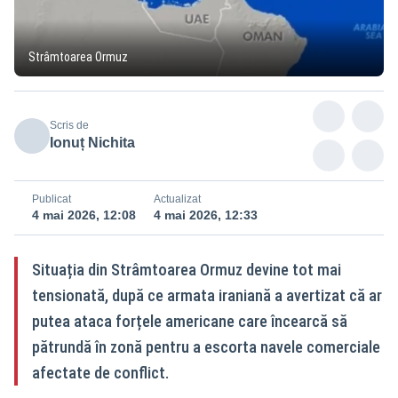
Strâmtoarea Ormuz
Scris de
Ionuț Nichita
Publicat
Actualizat
4 mai 2026, 12:08
4 mai 2026, 12:33
Situația din Strâmtoarea Ormuz devine tot mai
tensionată, după ce armata iraniană a avertizat că ar
putea ataca forțele americane care încearcă să
pătrundă în zonă pentru a escorta navele comerciale
afectate de conflict.