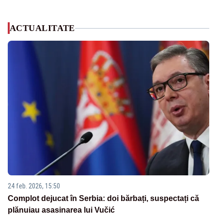
ACTUALITATE
24 feb. 2026, 15:50
Complot dejucat în Serbia: doi bărbați, suspectați că
plănuiau asasinarea lui Vučić