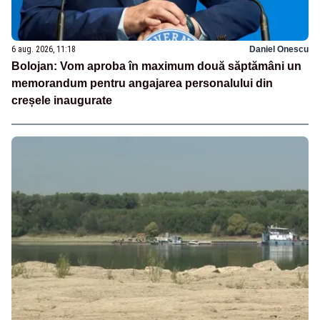
6 aug. 2026, 11:18
Daniel Onescu
Bolojan: Vom aproba în maximum două săptămâni un
memorandum pentru angajarea personalului din
creșele inaugurate