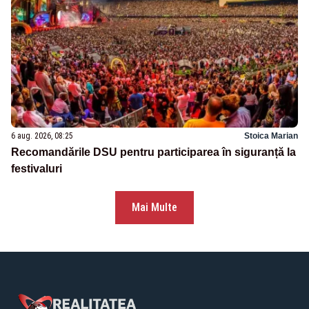
6 aug. 2026, 08:25
Stoica Marian
Recomandările DSU pentru participarea în siguranță la
festivaluri
Mai Multe