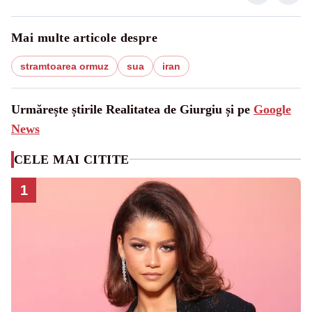
Mai multe articole despre
stramtoarea ormuz
sua
iran
Urmărește știrile Realitatea de Giurgiu și pe
Google
News
CELE MAI CITITE
1