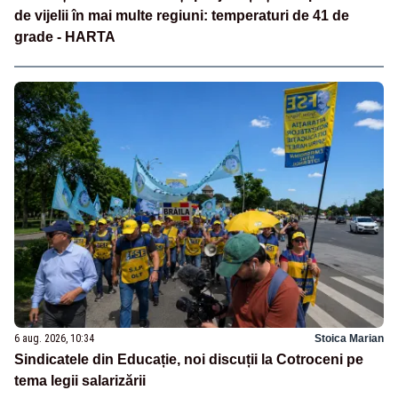
de vijelii în mai multe regiuni: temperaturi de 41 de
grade - HARTA
6 aug. 2026, 10:34
Stoica Marian
Sindicatele din Educație, noi discuții la Cotroceni pe
tema legii salarizării