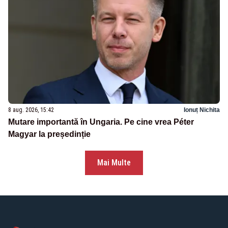
8 aug. 2026, 15:42
Ionuț Nichita
Mutare importantă în Ungaria. Pe cine vrea Péter
Magyar la președinție
Mai Multe