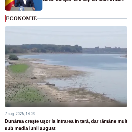
ECONOMIE
7 aug. 2026, 14:03
Dunărea crește ușor la intrarea în țară, dar rămâne mult
sub media lunii august