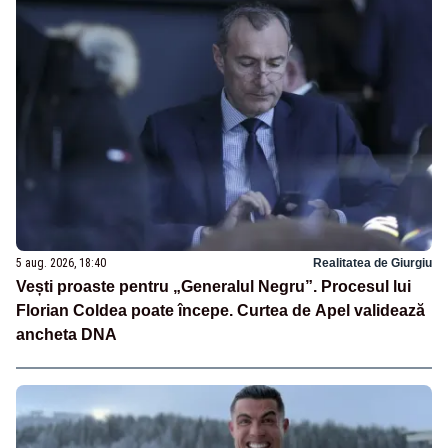
5 aug. 2026, 18:40
Realitatea de Giurgiu
Vești proaste pentru „Generalul Negru”. Procesul lui
Florian Coldea poate începe. Curtea de Apel validează
ancheta DNA