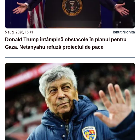
5 aug. 2026, 16:43
Ionuț Nichita
Donald Trump întâmpină obstacole în planul pentru
Gaza. Netanyahu refuză proiectul de pace