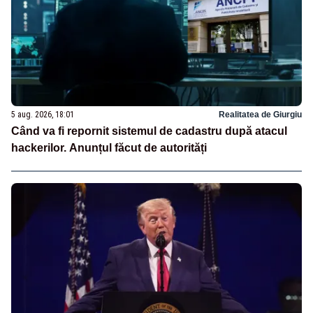
5 aug. 2026, 18:01
Realitatea de Giurgiu
Când va fi repornit sistemul de cadastru după atacul
hackerilor. Anunțul făcut de autorități