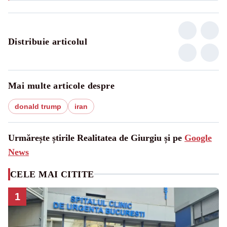
Distribuie articolul
Mai multe articole despre
donald trump
iran
Urmărește știrile Realitatea de Giurgiu și pe
Google
News
CELE MAI CITITE
1