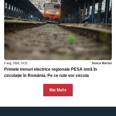
5 aug. 2026, 14:22
Stoica Marian
Primele trenuri electrice regionale PESA intră în
circulație în România. Pe ce rute vor circula
Mai Multe