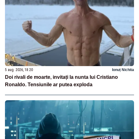
5 aug. 2026, 18:20
Ionuț Nichita
Doi rivali de moarte, invitați la nunta lui Cristiano
Ronaldo. Tensiunile ar putea exploda