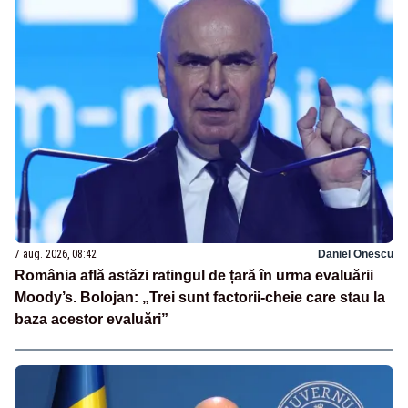
7 aug. 2026, 08:42
Daniel Onescu
România află astăzi ratingul de țară în urma evaluării
Moody’s. Bolojan: „Trei sunt factorii-cheie care stau la
baza acestor evaluări”