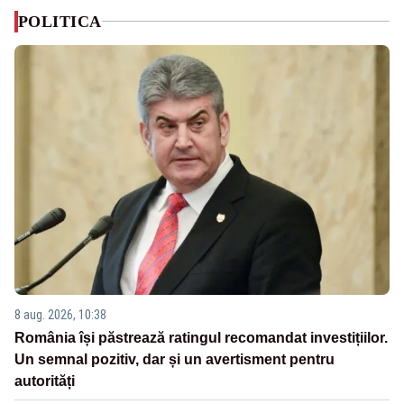
POLITICA
8 aug. 2026, 10:38
România își păstrează ratingul recomandat investițiilor.
Un semnal pozitiv, dar și un avertisment pentru
autorități