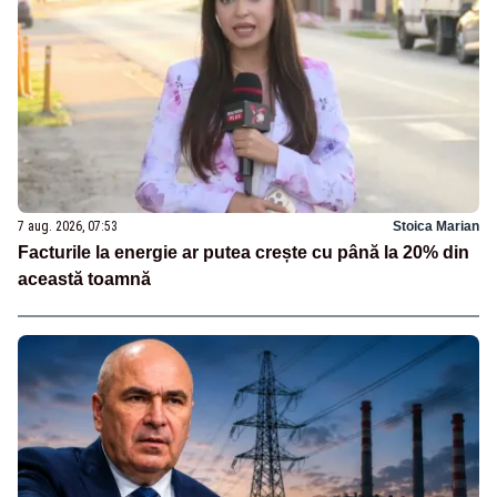
7 aug. 2026, 07:53
Stoica Marian
Facturile la energie ar putea crește cu până la 20% din
această toamnă