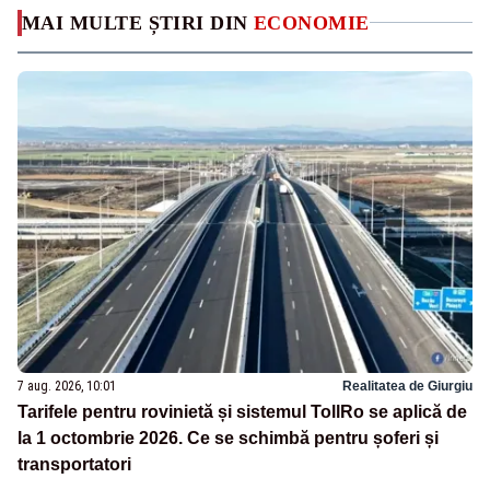
MAI MULTE ȘTIRI DIN
ECONOMIE
7 aug. 2026, 10:01
Realitatea de Giurgiu
Tarifele pentru rovinietă și sistemul TollRo se aplică de
la 1 octombrie 2026. Ce se schimbă pentru șoferi și
transportatori