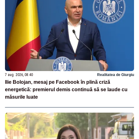
7 aug. 2026, 08:40
Realitatea de Giurgiu
Ilie Bolojan, mesaj pe Facebook în plină criză
energetică: premierul demis continuă să se laude cu
măsurile luate