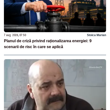
7 aug. 2026, 07:50
Stoica Marian
Planul de criză privind raționalizarea energiei: 9
scenarii de risc în care se aplică