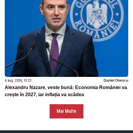
6 aug. 2026, 15:23
Daniel Onescu
Alexandru Nazare, veste bună: Economia României va
crește în 2027, iar inflația va scădea
Mai Multe