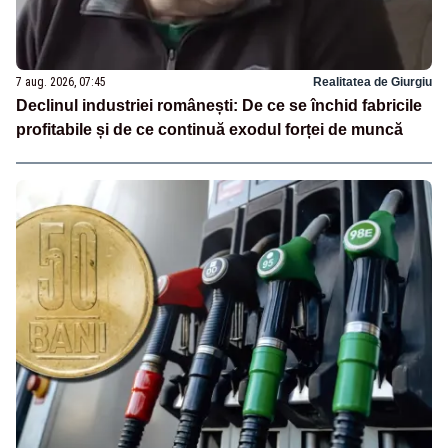
7 aug. 2026, 07:45
Realitatea de Giurgiu
Declinul industriei românești: De ce se închid fabricile
profitabile și de ce continuă exodul forței de muncă