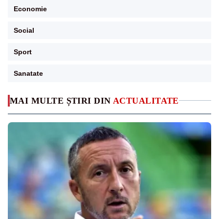
Economie
Social
Sport
Sanatate
MAI MULTE ȘTIRI DIN
ACTUALITATE