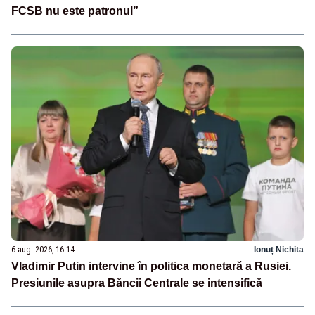
FCSB nu este patronul”
6 aug. 2026, 16:14
Ionuț Nichita
Vladimir Putin intervine în politica monetară a Rusiei.
Presiunile asupra Băncii Centrale se intensifică