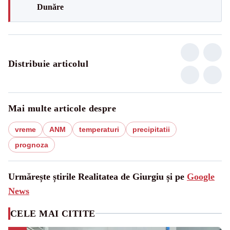
Dunăre
Distribuie articolul
Mai multe articole despre
vreme
ANM
temperaturi
precipitatii
prognoza
Urmărește știrile Realitatea de Giurgiu și pe
Google
News
CELE MAI CITITE