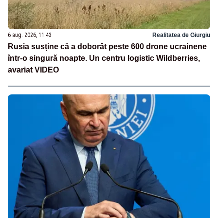
6 aug. 2026, 11:43
Realitatea de Giurgiu
Rusia susține că a doborât peste 600 drone ucrainene
într-o singură noapte. Un centru logistic Wildberries,
avariat VIDEO