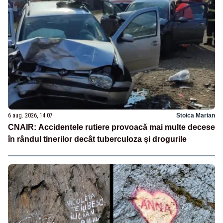
6 aug. 2026, 14:07
Stoica Marian
CNAIR: Accidentele rutiere provoacă mai multe decese
în rândul tinerilor decât tuberculoza și drogurile