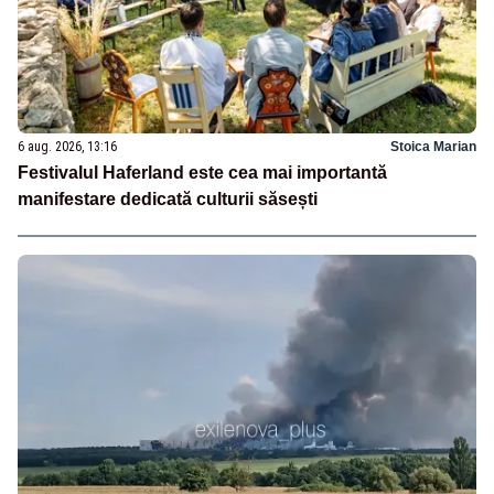
6 aug. 2026, 13:16
Stoica Marian
Festivalul Haferland este cea mai importantă
manifestare dedicată culturii săsești