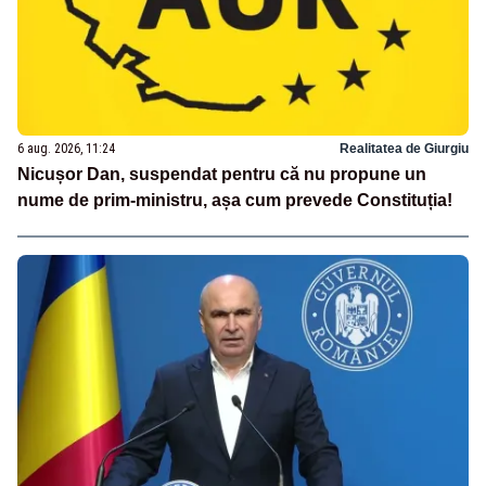
6 aug. 2026, 11:24
Realitatea de Giurgiu
Nicușor Dan, suspendat pentru că nu propune un
nume de prim-ministru, așa cum prevede Constituția!