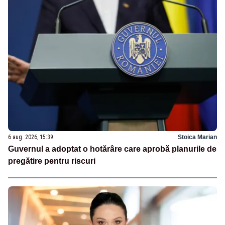
6 aug. 2026, 15:39
Stoica Marian
Guvernul a adoptat o hotărâre care aprobă planurile de
pregătire pentru riscuri