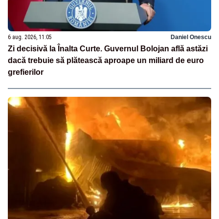
6 aug. 2026, 11:05
Daniel Onescu
Zi decisivă la Înalta Curte. Guvernul Bolojan află astăzi
dacă trebuie să plătească aproape un miliard de euro
grefierilor