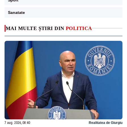
Sanatate
MAI MULTE ȘTIRI DIN
POLITICA
7 aug. 2026, 08:40
Realitatea de Giurgiu