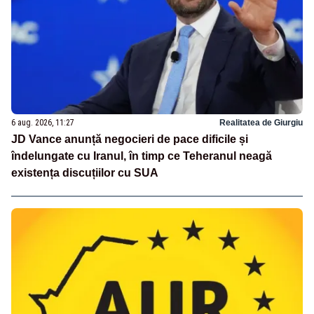
6 aug. 2026, 11:27
Realitatea de Giurgiu
JD Vance anunță negocieri de pace dificile și
îndelungate cu Iranul, în timp ce Teheranul neagă
existența discuțiilor cu SUA