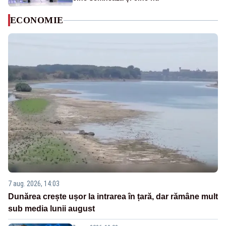
ECONOMIE
7 aug. 2026, 14:03
Dunărea crește ușor la intrarea în țară, dar rămâne mult
sub media lunii august