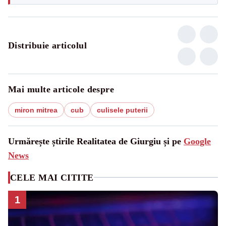
Distribuie articolul
Mai multe articole despre
miron mitrea
cub
culisele puterii
Urmărește știrile Realitatea de Giurgiu și pe
Google
News
CELE MAI CITITE
1