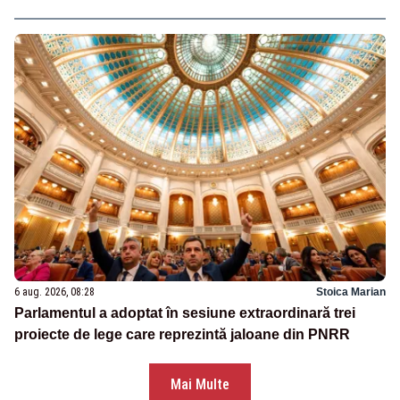
6 aug. 2026, 08:28
Stoica Marian
Parlamentul a adoptat în sesiune extraordinară trei
proiecte de lege care reprezintă jaloane din PNRR
Mai Multe