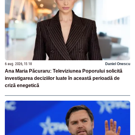
6 aug. 2026, 15:18
Daniel Onescu
Ana Maria Păcuraru: Televiziunea Poporului solicită
investigarea deciziilor luate în această perioadă de
criză enegetică