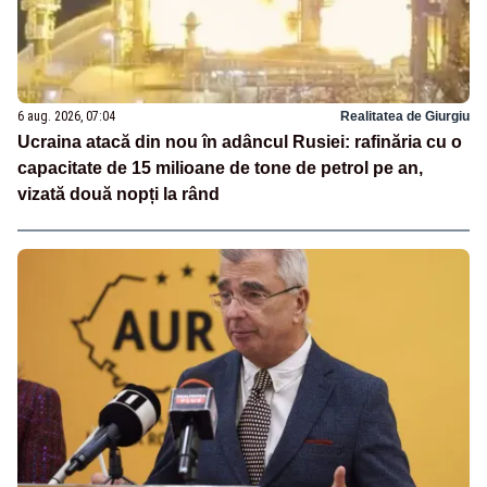
6 aug. 2026, 07:04
Realitatea de Giurgiu
Ucraina atacă din nou în adâncul Rusiei: rafinăria cu o
capacitate de 15 milioane de tone de petrol pe an,
vizată două nopți la rând