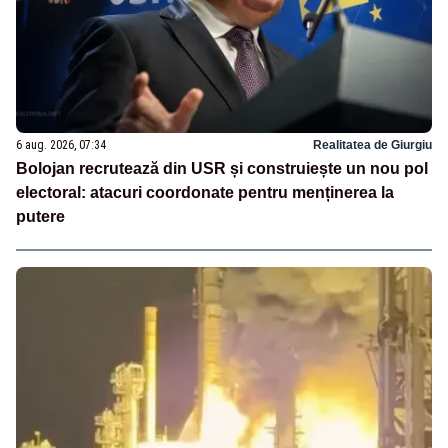
6 aug. 2026, 07:34
Realitatea de Giurgiu
Bolojan recrutează din USR și construiește un nou pol
electoral: atacuri coordonate pentru menținerea la
putere