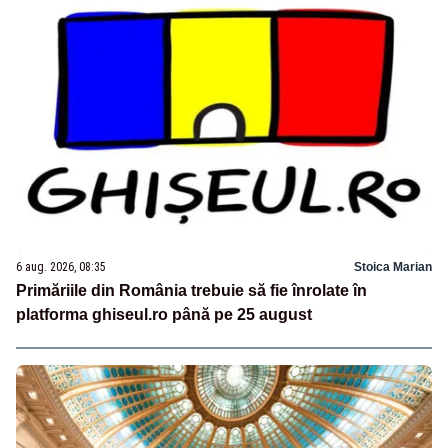
6 aug. 2026, 08:35
Stoica Marian
Primăriile din România trebuie să fie înrolate în
platforma ghiseul.ro până pe 25 august