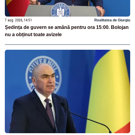
7 aug. 2026, 14:51
Realitatea de Giurgiu
Ședința de guvern se amână pentru ora 15:00. Bolojan
nu a obținut toate avizele