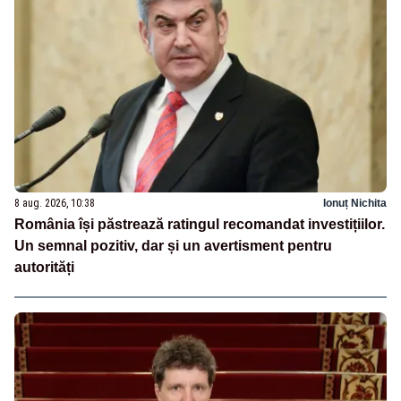
8 aug. 2026, 10:38
Ionuț Nichita
România își păstrează ratingul recomandat investițiilor.
Un semnal pozitiv, dar și un avertisment pentru
autorități