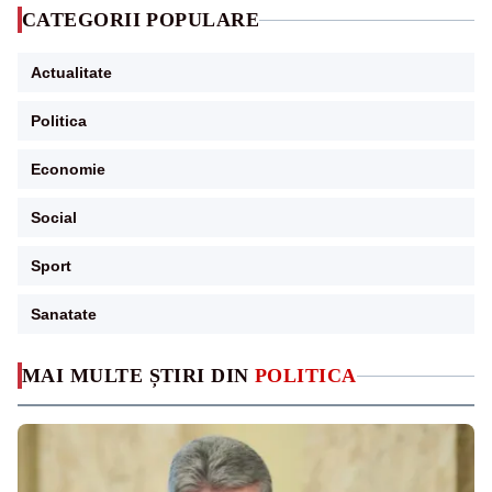
CATEGORII POPULARE
Actualitate
Politica
Economie
Social
Sport
Sanatate
MAI MULTE ȘTIRI DIN
POLITICA