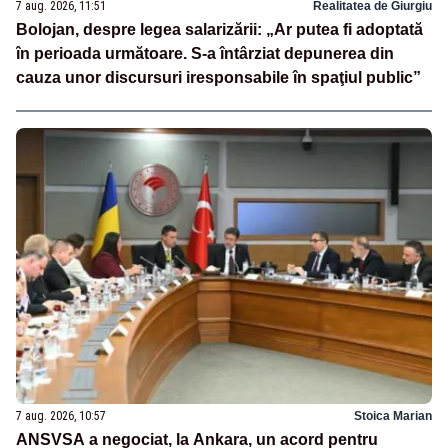
7 aug. 2026, 11:51
Realitatea de Giurgiu
Bolojan, despre legea salarizării: „Ar putea fi adoptată
în perioada următoare. S-a întârziat depunerea din
cauza unor discursuri iresponsabile în spaţiul public”
7 aug. 2026, 10:57
Stoica Marian
ANSVSA a negociat, la Ankara, un acord pentru