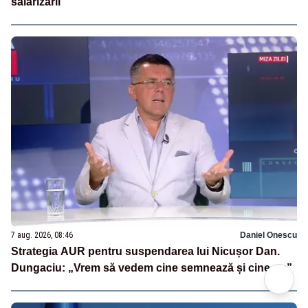
salarizării
7 aug. 2026, 08:46
Daniel Onescu
Strategia AUR pentru suspendarea lui Nicușor Dan.
Dungaciu: „Vrem să vedem cine semnează și cine nu”