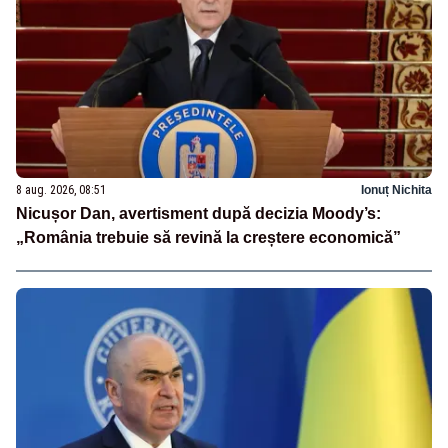
8 aug. 2026, 08:51
Ionuț Nichita
Nicușor Dan, avertisment după decizia Moody’s:
„România trebuie să revină la creștere economică”