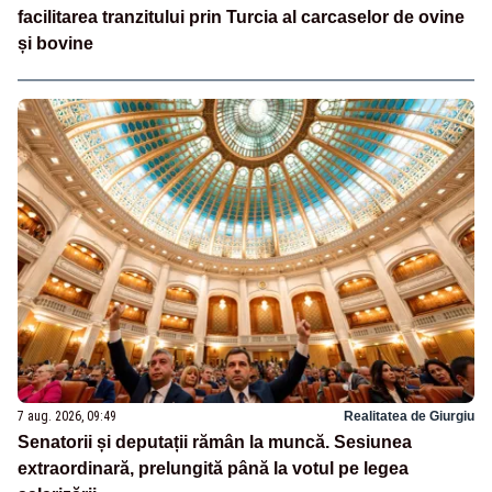
facilitarea tranzitului prin Turcia al carcaselor de ovine
și bovine
7 aug. 2026, 09:49
Realitatea de Giurgiu
Senatorii și deputații rămân la muncă. Sesiunea
extraordinară, prelungită până la votul pe legea