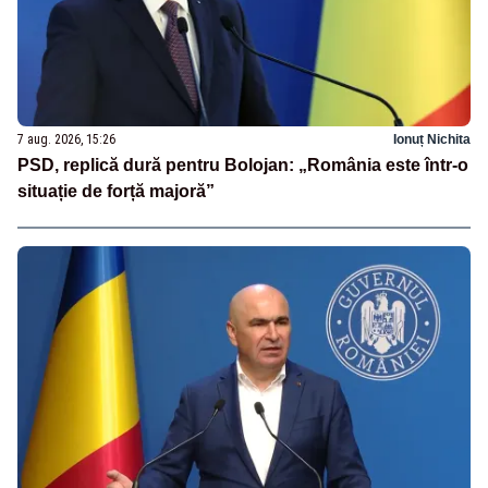
7 aug. 2026, 15:26
Ionuț Nichita
PSD, replică dură pentru Bolojan: „România este într-o
situație de forță majoră”