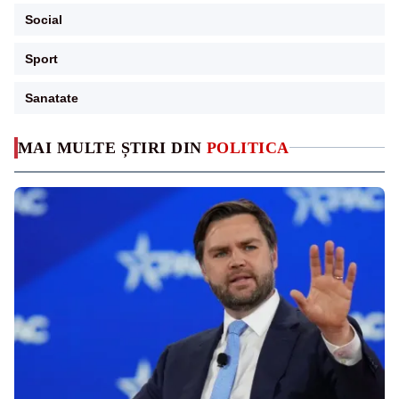
Social
Sport
Sanatate
MAI MULTE ȘTIRI DIN
POLITICA