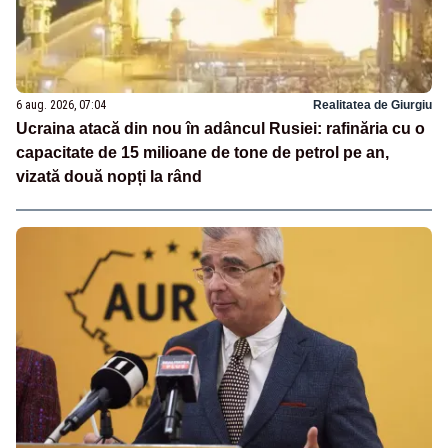
6 aug. 2026, 07:04
Realitatea de Giurgiu
Ucraina atacă din nou în adâncul Rusiei: rafinăria cu o
capacitate de 15 milioane de tone de petrol pe an,
vizată două nopți la rând