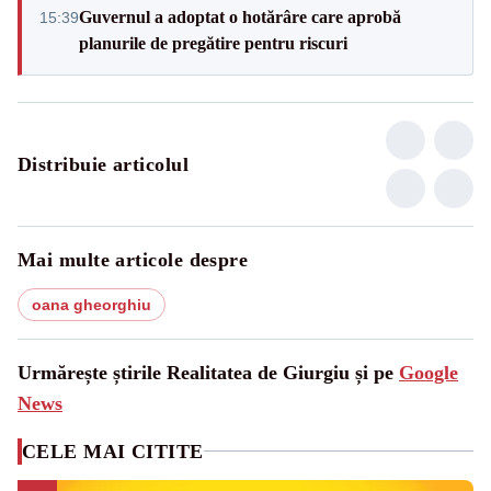
Guvernul a adoptat o hotărâre care aprobă
15:39
planurile de pregătire pentru riscuri
Distribuie articolul
Mai multe articole despre
oana gheorghiu
Urmărește știrile Realitatea de Giurgiu și pe
Google
News
CELE MAI CITITE