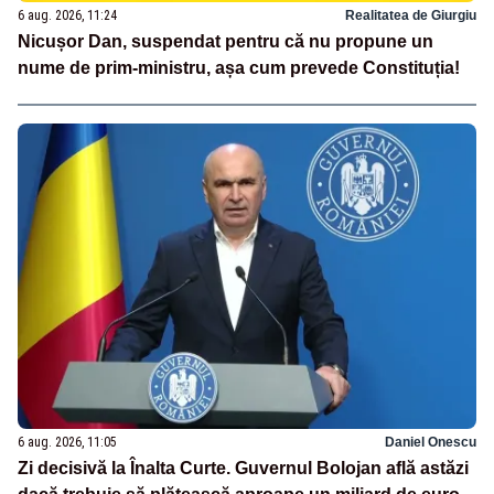
6 aug. 2026, 11:24
Realitatea de Giurgiu
Nicușor Dan, suspendat pentru că nu propune un
nume de prim-ministru, așa cum prevede Constituția!
6 aug. 2026, 11:05
Daniel Onescu
Zi decisivă la Înalta Curte. Guvernul Bolojan află astăzi