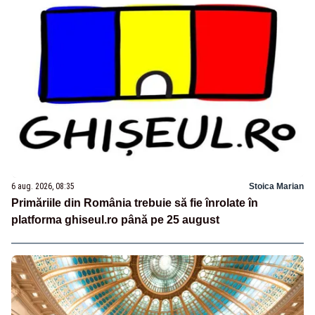
6 aug. 2026, 08:35
Stoica Marian
Primăriile din România trebuie să fie înrolate în
platforma ghiseul.ro până pe 25 august