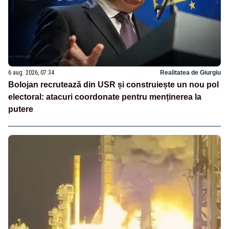
6 aug. 2026, 07:34
Realitatea de Giurgiu
Bolojan recrutează din USR și construiește un nou pol
electoral: atacuri coordonate pentru menținerea la
putere