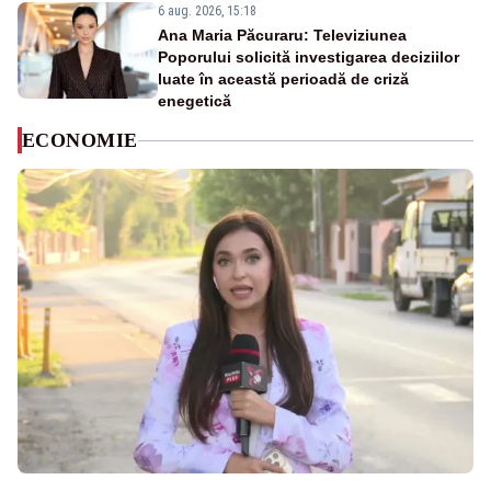
6 aug. 2026, 15:18
Ana Maria Păcuraru: Televiziunea
Poporului solicită investigarea deciziilor
luate în această perioadă de criză
enegetică
ECONOMIE