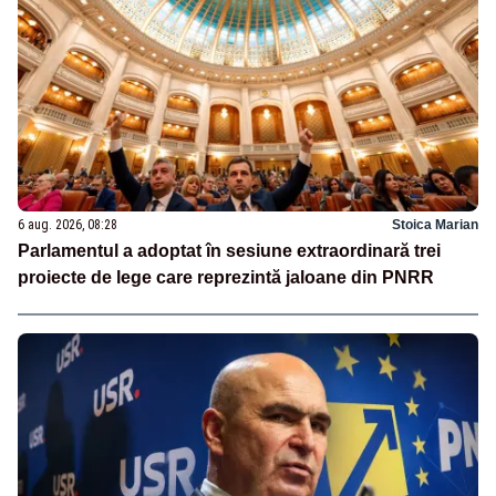
6 aug. 2026, 08:28
Stoica Marian
Parlamentul a adoptat în sesiune extraordinară trei
proiecte de lege care reprezintă jaloane din PNRR