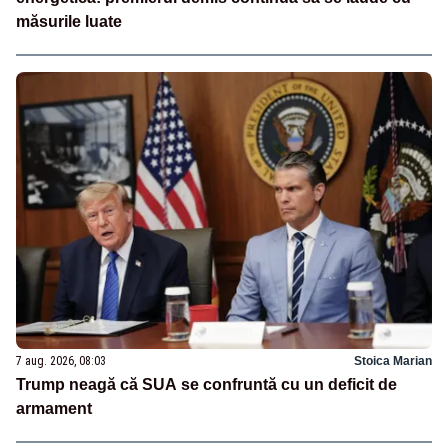
măsurile luate
7 aug. 2026, 08:03
Stoica Marian
Trump neagă că SUA se confruntă cu un deficit de
armament