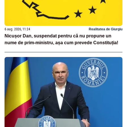
6 aug. 2026, 11:24
Realitatea de Giurgiu
Nicușor Dan, suspendat pentru că nu propune un
nume de prim-ministru, așa cum prevede Constituția!