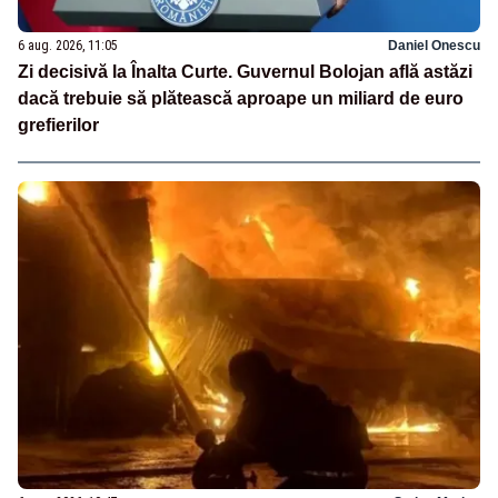
6 aug. 2026, 11:05
Daniel Onescu
Zi decisivă la Înalta Curte. Guvernul Bolojan află astăzi
dacă trebuie să plătească aproape un miliard de euro
grefierilor