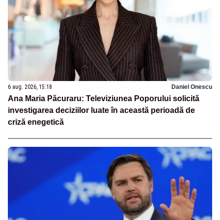
6 aug. 2026, 15:18
Daniel Onescu
Ana Maria Păcuraru: Televiziunea Poporului solicită
investigarea deciziilor luate în această perioadă de
criză enegetică