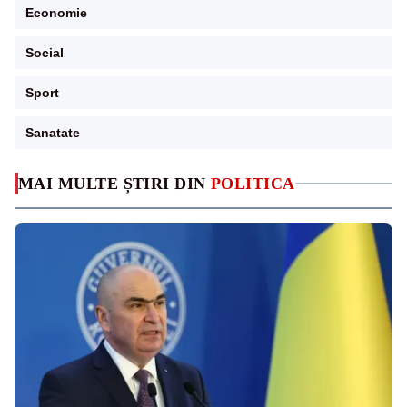
Economie
Social
Sport
Sanatate
MAI MULTE ȘTIRI DIN
POLITICA