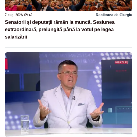
7 aug. 2026, 09:49
Realitatea de Giurgiu
Senatorii și deputații rămân la muncă. Sesiunea
extraordinară, prelungită până la votul pe legea
salarizării