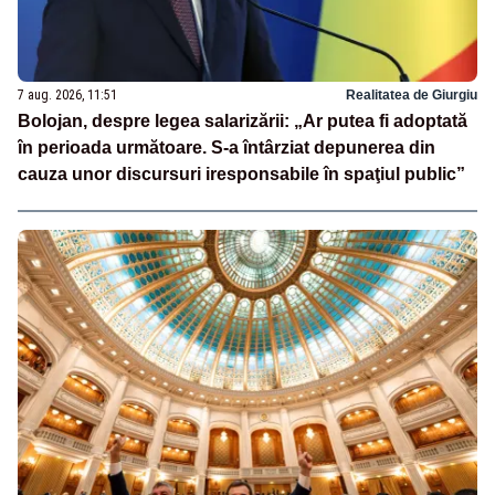
7 aug. 2026, 11:51
Realitatea de Giurgiu
Bolojan, despre legea salarizării: „Ar putea fi adoptată
în perioada următoare. S-a întârziat depunerea din
cauza unor discursuri iresponsabile în spaţiul public”