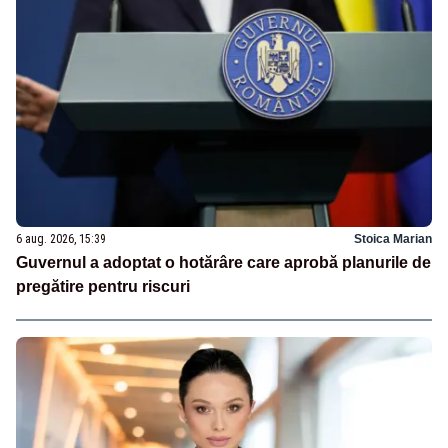
6 aug. 2026, 15:39
Stoica Marian
Guvernul a adoptat o hotărâre care aprobă planurile de
pregătire pentru riscuri