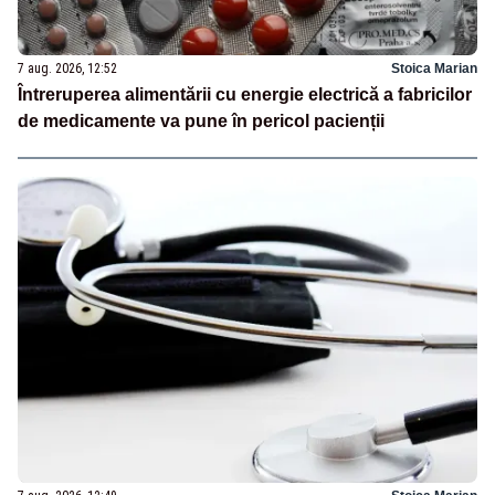
7 aug. 2026, 12:52
Stoica Marian
Întreruperea alimentării cu energie electrică a fabricilor
de medicamente va pune în pericol pacienții