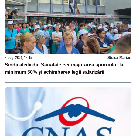
4 aug. 2026, 14:15
Stoica Marian
Sindicaliștii din Sănătate cer majorarea sporurilor la
minimum 50% și schimbarea legii salarizării