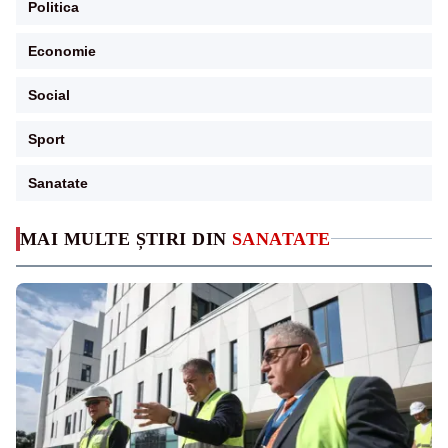
Politica
Economie
Social
Sport
Sanatate
MAI MULTE ȘTIRI DIN
SANATATE