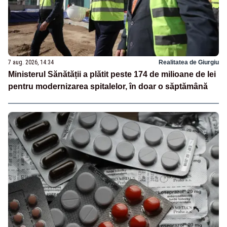
7 aug. 2026, 14:34
Realitatea de Giurgiu
Ministerul Sănătății a plătit peste 174 de milioane de lei
pentru modernizarea spitalelor, în doar o săptămână