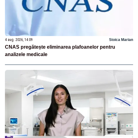
4 aug. 2026, 14:09
Stoica Marian
CNAS pregătește eliminarea plafoanelor pentru
analizele medicale