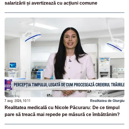
salarizării și avertizează cu acțiuni comune
7 aug. 2026, 10:11
Realitatea de Giurgiu
Realitatea medicală cu Nicole Păcuraru: De ce timpul
pare să treacă mai repede pe măsură ce îmbătrânim?