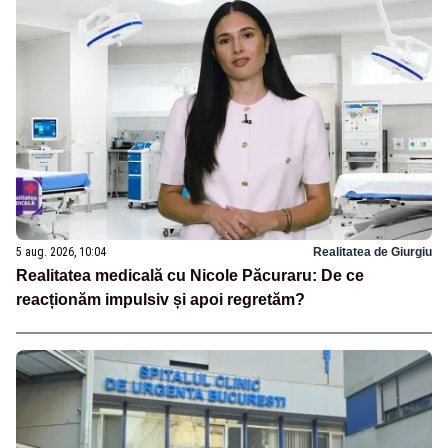
5 aug. 2026, 10:04
Realitatea de Giurgiu
Realitatea medicală cu Nicole Păcuraru: De ce
reacționăm impulsiv și apoi regretăm?