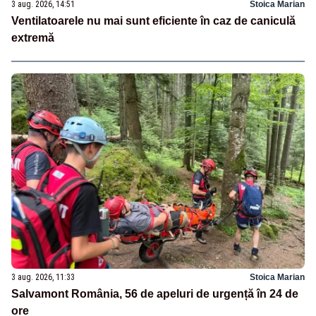
3 aug. 2026, 14:51
Stoica Marian
Ventilatoarele nu mai sunt eficiente în caz de caniculă
extremă
3 aug. 2026, 11:33
Stoica Marian
Salvamont România, 56 de apeluri de urgență în 24 de
ore