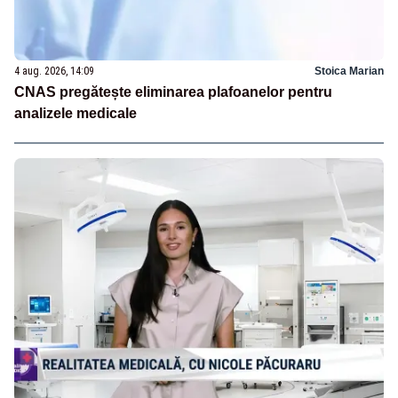
4 aug. 2026, 14:09
Stoica Marian
CNAS pregătește eliminarea plafoanelor pentru
analizele medicale