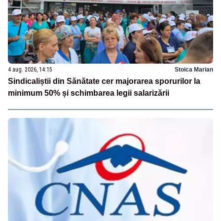
4 aug. 2026, 14:15
Stoica Marian
Sindicaliștii din Sănătate cer majorarea sporurilor la
minimum 50% și schimbarea legii salarizării