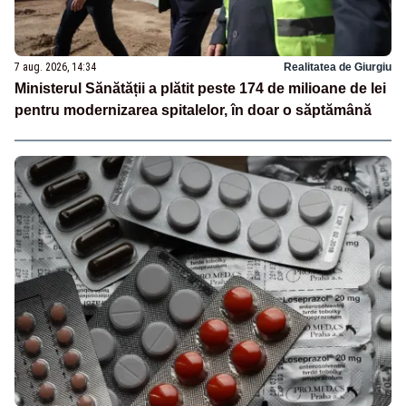
7 aug. 2026, 14:34
Realitatea de Giurgiu
Ministerul Sănătății a plătit peste 174 de milioane de lei
pentru modernizarea spitalelor, în doar o săptămână