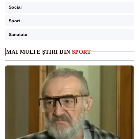
Social
Sport
Sanatate
MAI MULTE ȘTIRI DIN
SPORT