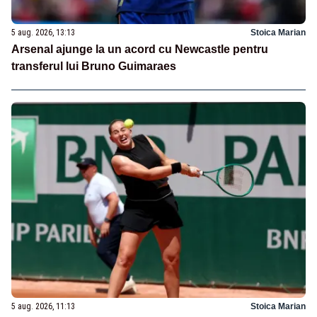
5 aug. 2026, 13:13
Stoica Marian
Arsenal ajunge la un acord cu Newcastle pentru
transferul lui Bruno Guimaraes
5 aug. 2026, 11:13
Stoica Marian