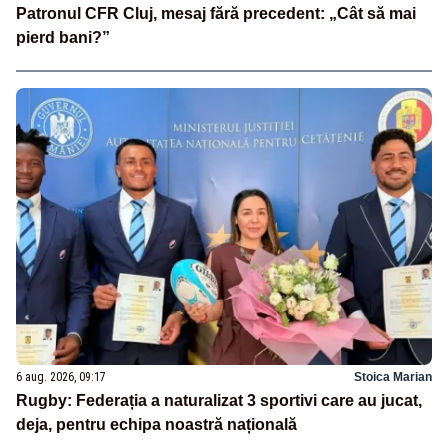
Patronul CFR Cluj, mesaj fără precedent: „Cât să mai
pierd bani?”
6 aug. 2026, 09:17
Stoica Marian
Rugby: Federația a naturalizat 3 sportivi care au jucat,
deja, pentru echipa noastră națională