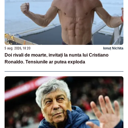
5 aug. 2026, 18:20
Ionuț Nichita
Doi rivali de moarte, invitați la nunta lui Cristiano
Ronaldo. Tensiunile ar putea exploda