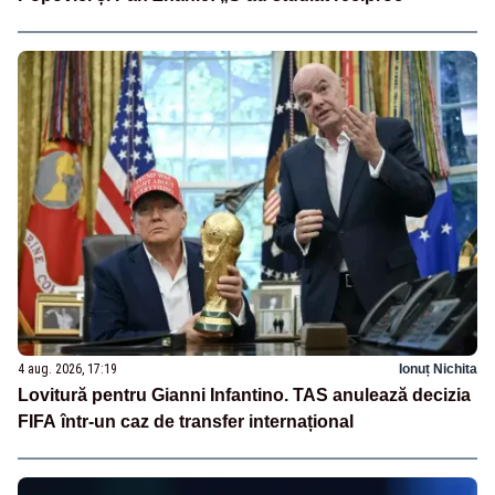
4 aug. 2026, 17:19
Ionuț Nichita
Lovitură pentru Gianni Infantino. TAS anulează decizia
FIFA într-un caz de transfer internațional