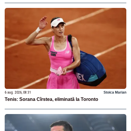
6 aug. 2026, 08:31
Stoica Marian
Tenis: Sorana Cîrstea, eliminată la Toronto