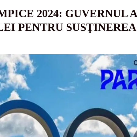
MPICE 2024: GUVERNUL A
LEI PENTRU SUSŢINEREA