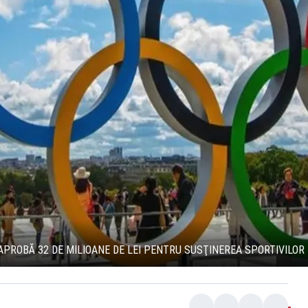
APROBĂ 32 DE MILIOANE DE LEI PENTRU SUSŢINEREA SPORTIVILOR