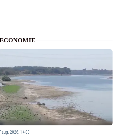
ECONOMIE
7 aug. 2026, 14:03