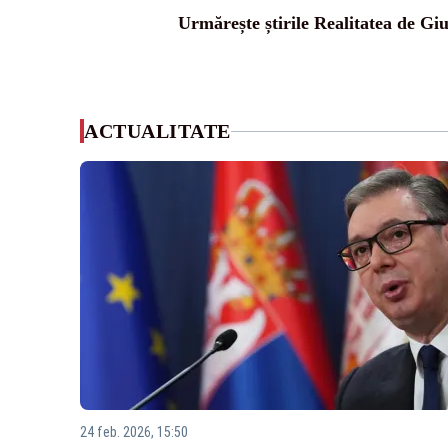
Urmărește știrile Realitatea de Gi
ACTUALITATE
24 feb. 2026, 15:50