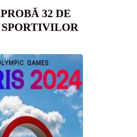
PROBĂ 32 DE
 SPORTIVILOR