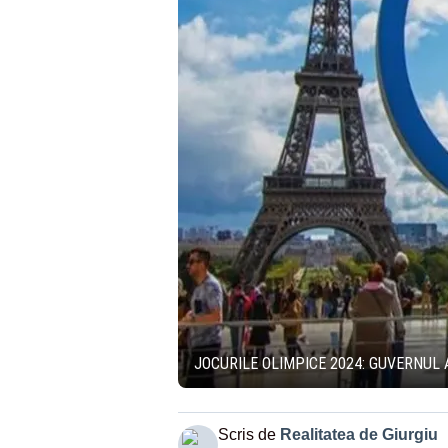
JOCURILE OLIMPICE 2024: GUVERNUL 
Scris de
Realitatea de Giurgiu