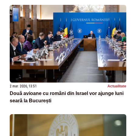
2 mar. 2026, 13:51
Actualitate
Două avioane cu români din Israel vor ajunge luni
seară la București