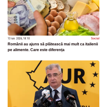
13 iun. 2026, 18:10
Social
Românii au ajuns să plătească mai mult ca italienii
pe alimente. Care este diferența