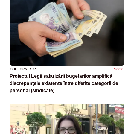
29 iul. 2026, 15:36
Social
Proiectul Legii salarizării bugetarilor amplifică
discrepanţele existente între diferite categorii de
personal (sindicate)