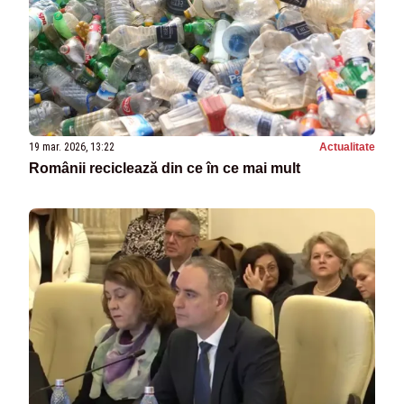
19 mar. 2026, 13:22
Actualitate
Românii reciclează din ce în ce mai mult