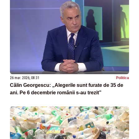
26 mar. 2026, 08:31
Politica
Călin Georgescu: „Alegerile sunt furate de 35 de
ani. Pe 6 decembrie românii s-au trezit”