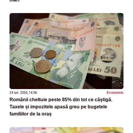
24 iun. 2026, 14:06
Economie
Românii cheltuie peste 85% din tot ce câștigă.
Taxele și impozitele apasă greu pe bugetele
familiilor de la oraș