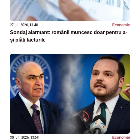
27 iul. 2026, 13:40
Economie
Sondaj alarmant: românii muncesc doar pentru a-
și plăti facturile
30 iun. 2026, 13:59
Economie