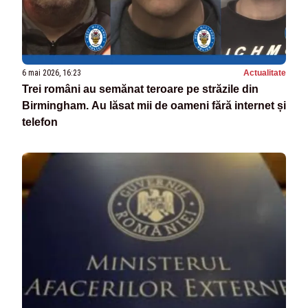
6 mai 2026, 16:23
Actualitate
Trei români au semănat teroare pe străzile din
Birmingham. Au lăsat mii de oameni fără internet și
telefon