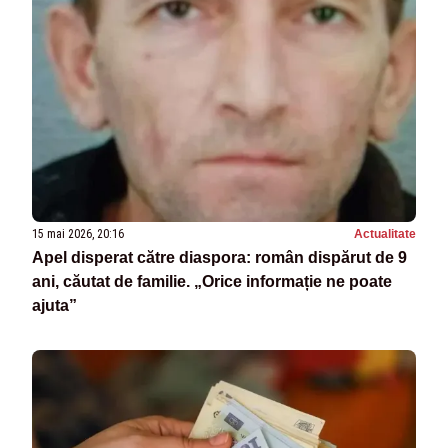
15 mai 2026, 20:16
Actualitate
Apel disperat către diaspora: român dispărut de 9
ani, căutat de familie. „Orice informație ne poate
ajuta”