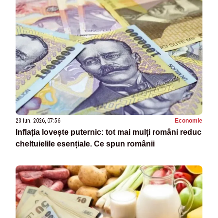
23 iun. 2026, 07:56
Economie
Inflația lovește puternic: tot mai mulți români reduc
cheltuielile esențiale. Ce spun românii