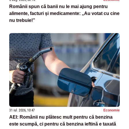
Românii spun că banii nu le mai ajung pentru
alimente, facturi și medicamente: „Au votat cu cine
nu trebuie!”
31 iul. 2026, 10:47
Economie
AEI: Românii nu plătesc mult pentru că benzina
este scumpă, ci pentru că benzina ieftină e taxată