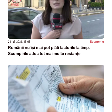
28 iul. 2026, 15:05
Economie
Românii nu își mai pot plăti facturile la timp.
Scumpirile aduc tot mai multe restanțe