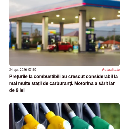
24 apr. 2026, 07:50
Actualitate
Prețurile la combustibili au crescut considerabil la
mai multe stații de carburanți. Motorina a sărit iar
de 9 lei