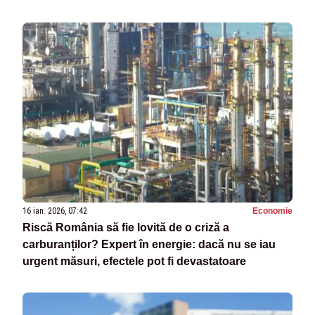
16 ian. 2026, 07:42
Economie
Riscă România să fie lovită de o criză a
carburanților? Expert în energie: dacă nu se iau
urgent măsuri, efectele pot fi devastatoare