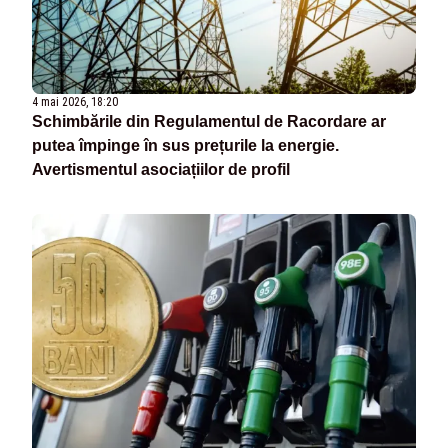
4 mai 2026, 18:20
Schimbările din Regulamentul de Racordare ar
putea împinge în sus prețurile la energie.
Avertismentul asociațiilor de profil