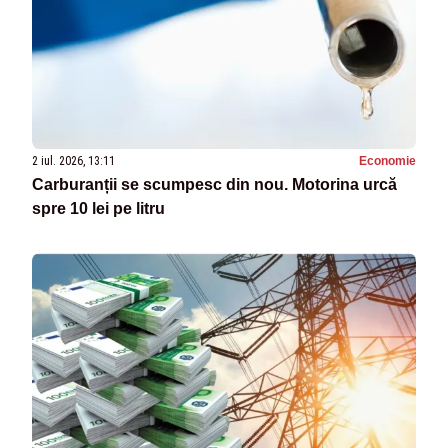
2 iul. 2026, 13:11
Economie
Carburanții se scumpesc din nou. Motorina urcă
spre 10 lei pe litru