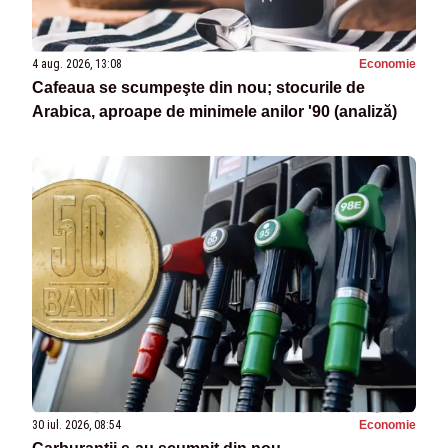
4 aug. 2026, 13:08
Economie
Cafeaua se scumpeşte din nou; stocurile de
Arabica, aproape de minimele anilor '90 (analiză)
30 iul. 2026, 08:54
Economie