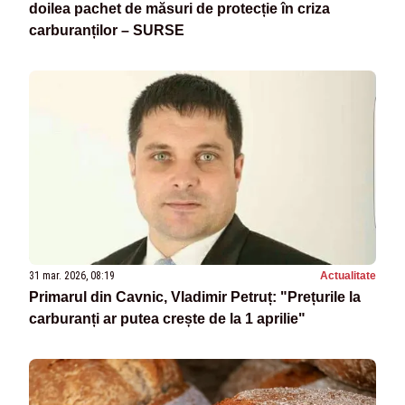
doilea pachet de măsuri de protecție în criza
carburanților – SURSE
31 mar. 2026, 08:19
Actualitate
Primarul din Cavnic, Vladimir Petruț: "Prețurile la
carburanți ar putea crește de la 1 aprilie"