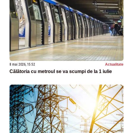
8 mai 2026, 15:52
Actualitate
Călătoria cu metroul se va scumpi de la 1 iulie