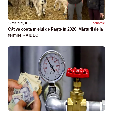
15 feb. 2026, 18:07
Economie
Cât va costa mielul de Paște în 2026. Mărturii de la
fermieri - VIDEO