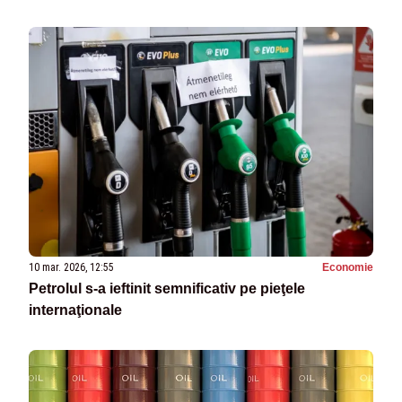
10 mar. 2026, 12:55
Economie
Petrolul s-a ieftinit semnificativ pe pieţele
internaţionale