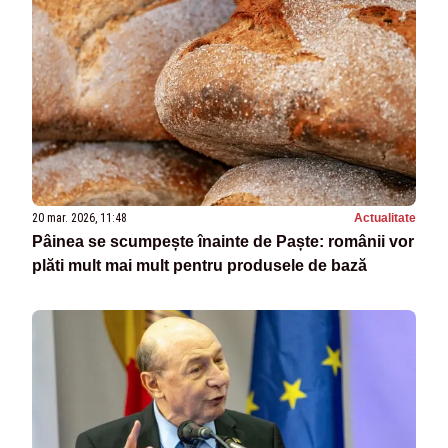
20 mar. 2026, 11:48
Actualitate
Pâinea se scumpește înainte de Paște: românii vor
plăti mult mai mult pentru produsele de bază