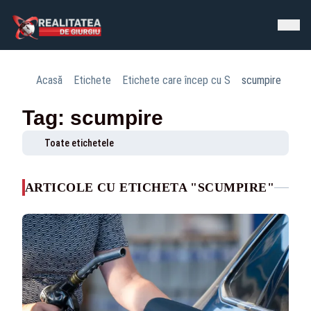
Acasă
Etichete
Etichete care încep cu S
scumpire
Tag: scumpire
Toate etichetele
ARTICOLE CU ETICHETA "SCUMPIRE"