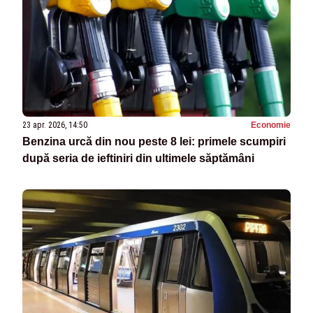
23 apr. 2026, 14:50
Economie
Benzina urcă din nou peste 8 lei: primele scumpiri
după seria de ieftiniri din ultimele săptămâni