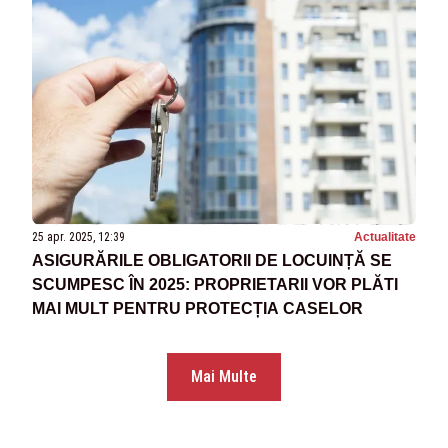
25 apr. 2025, 12:39
Actualitate
ASIGURĂRILE OBLIGATORII DE LOCUINȚĂ SE
SCUMPESC ÎN 2025: PROPRIETARII VOR PLĂTI
MAI MULT PENTRU PROTECȚIA CASELOR
Mai Multe