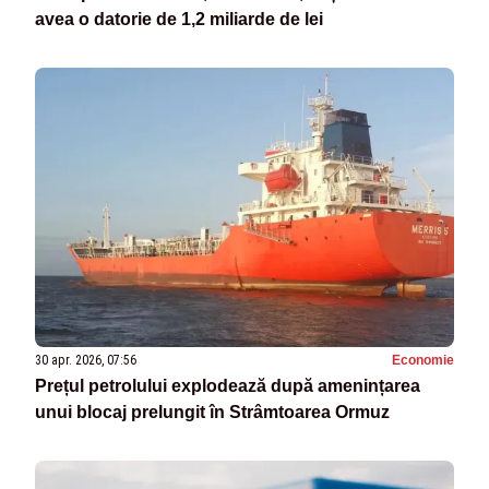
avea o datorie de 1,2 miliarde de lei
30 apr. 2026, 07:56
Economie
Prețul petrolului explodează după amenințarea
unui blocaj prelungit în Strâmtoarea Ormuz