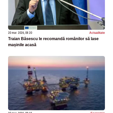
20 mar. 2026, 08:20
Actualitate
Traian Băsescu le recomandă românilor să lase
mașinile acasă