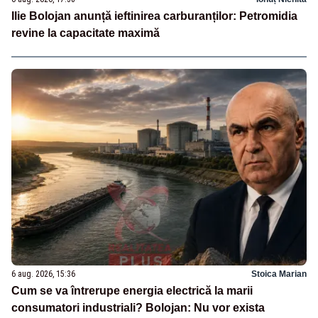
Ilie Bolojan anunță ieftinirea carburanților: Petromidia
revine la capacitate maximă
6 aug. 2026, 15:36
Stoica Marian
Cum se va întrerupe energia electrică la marii
consumatori industriali? Bolojan: Nu vor exista