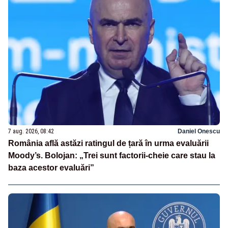
7 aug. 2026, 08:42
Daniel Onescu
România află astăzi ratingul de țară în urma evaluării
Moody’s. Bolojan: „Trei sunt factorii-cheie care stau la
baza acestor evaluări”