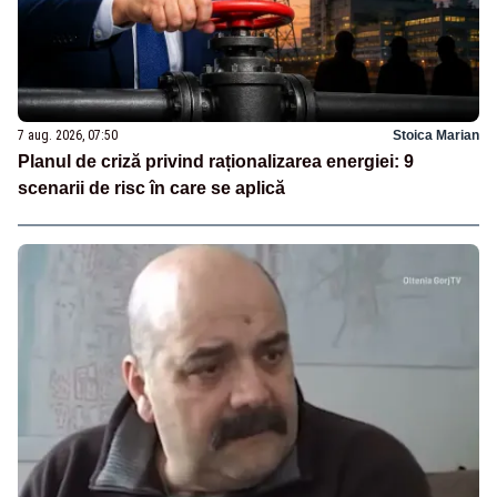
7 aug. 2026, 07:50
Stoica Marian
Planul de criză privind raționalizarea energiei: 9
scenarii de risc în care se aplică