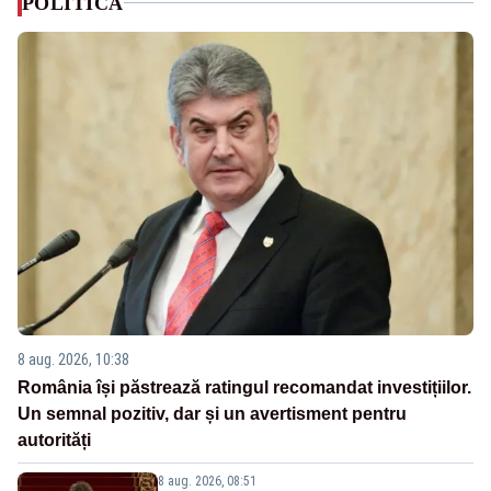
POLITICA
8 aug. 2026, 10:38
România își păstrează ratingul recomandat investițiilor.
Un semnal pozitiv, dar și un avertisment pentru
autorități
8 aug. 2026, 08:51