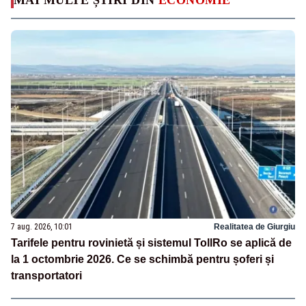
7 aug. 2026, 10:01
Realitatea de Giurgiu
Tarifele pentru rovinietă și sistemul TollRo se aplică de
la 1 octombrie 2026. Ce se schimbă pentru șoferi și
transportatori