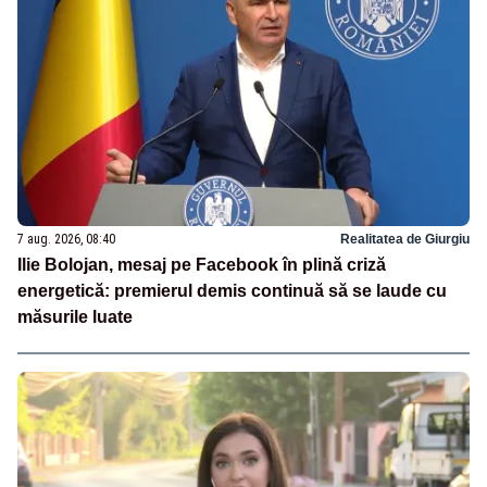
7 aug. 2026, 08:40
Realitatea de Giurgiu
Ilie Bolojan, mesaj pe Facebook în plină criză
energetică: premierul demis continuă să se laude cu
măsurile luate