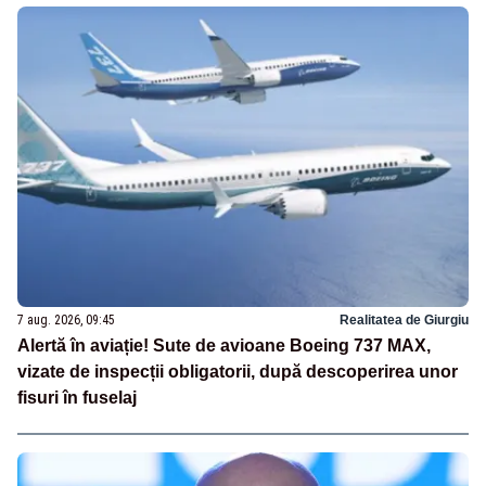
7 aug. 2026, 09:45
Realitatea de Giurgiu
Alertă în aviație! Sute de avioane Boeing 737 MAX,
vizate de inspecții obligatorii, după descoperirea unor
fisuri în fuselaj