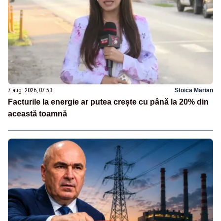
7 aug. 2026, 07:53
Stoica Marian
Facturile la energie ar putea crește cu până la 20% din
această toamnă