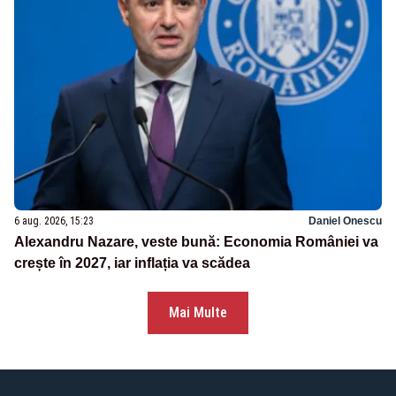
6 aug. 2026, 15:23
Daniel Onescu
Alexandru Nazare, veste bună: Economia României va
crește în 2027, iar inflația va scădea
Mai Multe