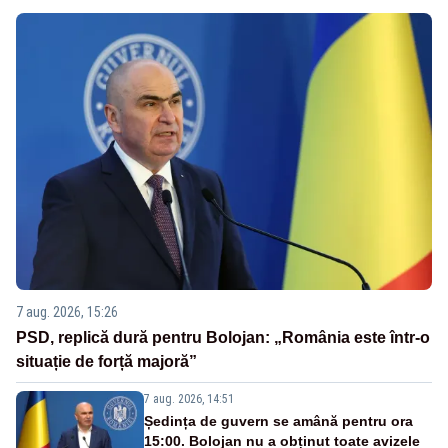
7 aug. 2026, 15:26
PSD, replică dură pentru Bolojan: „România este într-o
situație de forță majoră”
7 aug. 2026, 14:51
Ședința de guvern se amână pentru ora
15:00. Bolojan nu a obținut toate avizele