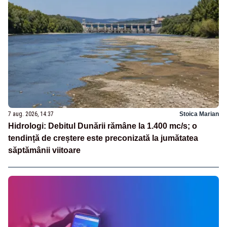
7 aug. 2026, 14:37
Stoica Marian
Hidrologi: Debitul Dunării rămâne la 1.400 mc/s; o
tendință de creștere este preconizată la jumătatea
săptămânii viitoare