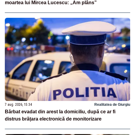
moartea lui Mircea Lucescu: „Am plâns”
7 aug. 2026, 15:34
Realitatea de Giurgiu
Bărbat evadat din arest la domiciliu, după ce ar fi
distrus brățara electronică de monitorizare