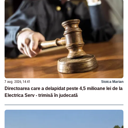
7 aug. 2026, 14:41
Stoica Marian
Directoarea care a delapidat peste 4,5 milioane lei de la
Electrica Serv - trimisă în judecată