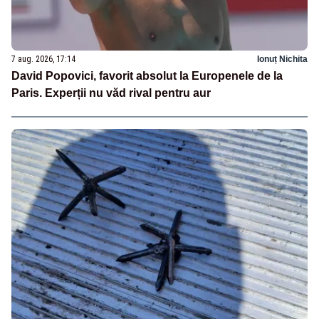
7 aug. 2026, 17:14
Ionuț Nichita
David Popovici, favorit absolut la Europenele de la
Paris. Experții nu văd rival pentru aur