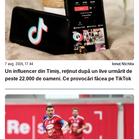
7 aug. 2026, 17:44
Ionuț Nichita
Un influencer din Timiș, reținut după un live urmărit de
peste 22.000 de oameni. Ce provocări făcea pe TikTok