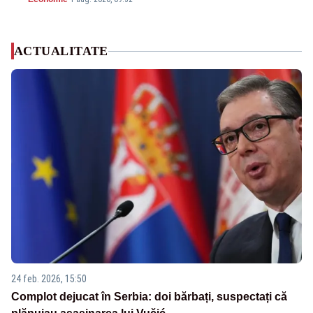
ACTUALITATE
24 feb. 2026, 15:50
Complot dejucat în Serbia: doi bărbați, suspectați că