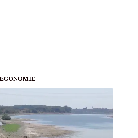
ECONOMIE