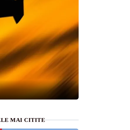
LE MAI CITITE