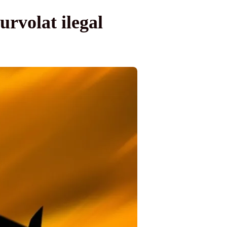
rvolat ilegal