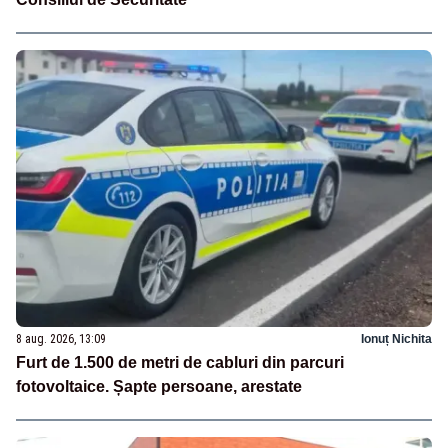
8 aug. 2026, 13:09
Ionuț Nichita
Furt de 1.500 de metri de cabluri din parcuri
fotovoltaice. Șapte persoane, arestate