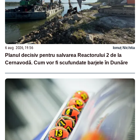
6 aug. 2026, 19:56
Ionuț Nichita
Planul decisiv pentru salvarea Reactorului 2 de la
Cernavodă. Cum vor fi scufundate barjele în Dunăre