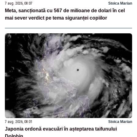
7 aug. 2026, 08:07
Stoica Marian
Meta, sancționată cu 567 de milioane de dolari în cel
mai sever verdict pe tema siguranței copiilor
7 aug. 2026, 08:01
Stoica Marian
Japonia ordonă evacuări în așteptarea taifunului
Dolphin