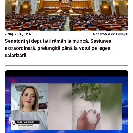
7 aug. 2026, 09:07
Realitatea de Giurgiu
Senatorii și deputații rămân la muncă. Sesiunea
extraordinară, prelungită până la votul pe legea
salarizării