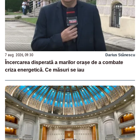
7 aug. 2026, 09:30
Darius Stănescu
Încercarea disperată a marilor orașe de a combate
criza energetică. Ce măsuri se iau