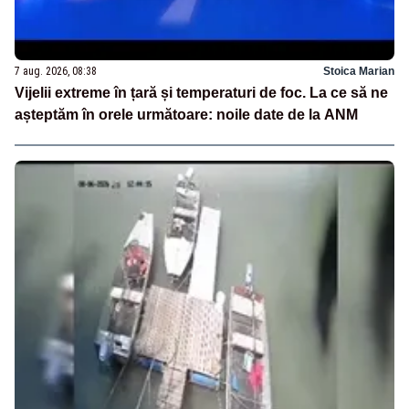
7 aug. 2026, 08:38
Stoica Marian
Vijelii extreme în țară și temperaturi de foc. La ce să ne
așteptăm în orele următoare: noile date de la ANM