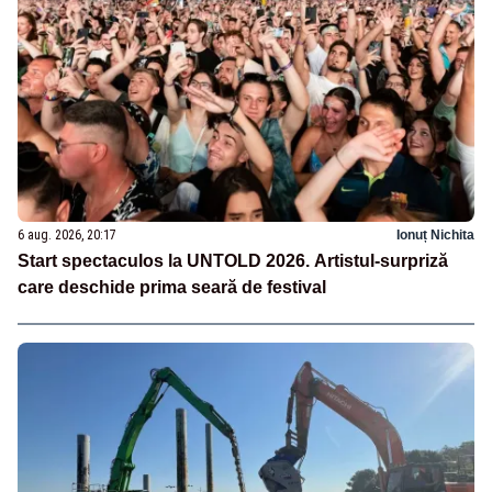
6 aug. 2026, 20:17
Ionuț Nichita
Start spectaculos la UNTOLD 2026. Artistul-surpriză
care deschide prima seară de festival