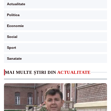
Actualitate
Politica
Economie
Social
Sport
Sanatate
MAI MULTE ȘTIRI DIN
ACTUALITATE