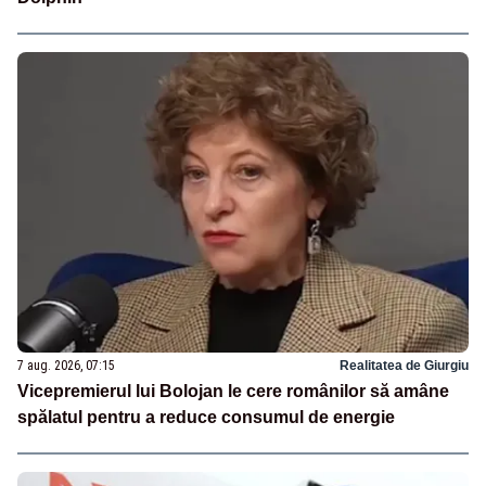
7 aug. 2026, 07:15
Realitatea de Giurgiu
Vicepremierul lui Bolojan le cere românilor să amâne
spălatul pentru a reduce consumul de energie