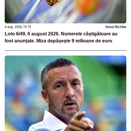
6 aug. 2026, 19:19
Ionuț Nichita
Loto 6/49, 6 august 2026. Numerele câștigătoare au
fost anunțate. Miza depășește 9 milioane de euro