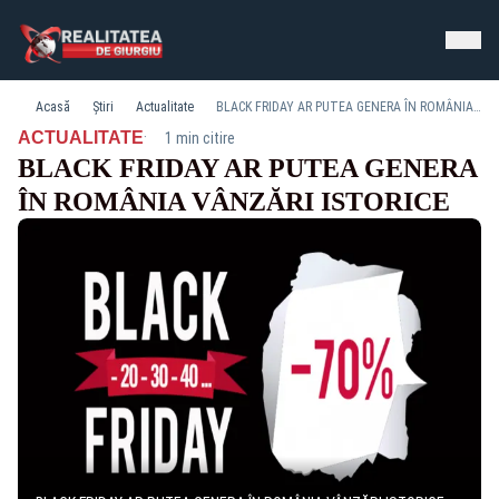
Acasă
Știri
Actualitate
BLACK FRIDAY AR PUTEA GENERA ÎN ROMÂNIA VÂNZĂRI ISTORICE
·
ACTUALITATE
1 min citire
BLACK FRIDAY AR PUTEA GENERA
ÎN ROMÂNIA VÂNZĂRI ISTORICE