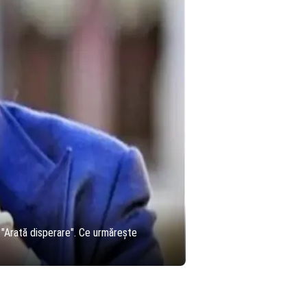
 "Arată disperare". Ce urmărește