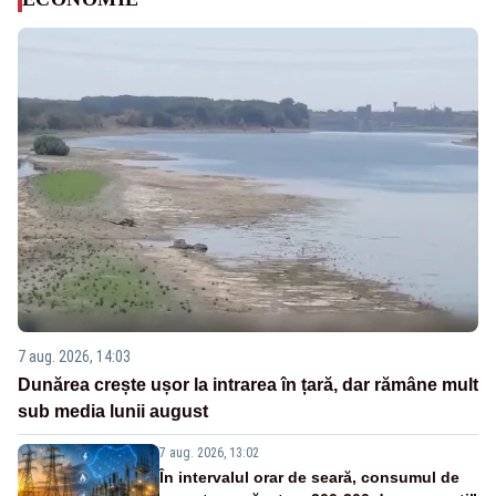
7 aug. 2026, 14:03
Dunărea crește ușor la intrarea în țară, dar rămâne mult
sub media lunii august
7 aug. 2026, 13:02
În intervalul orar de seară, consumul de