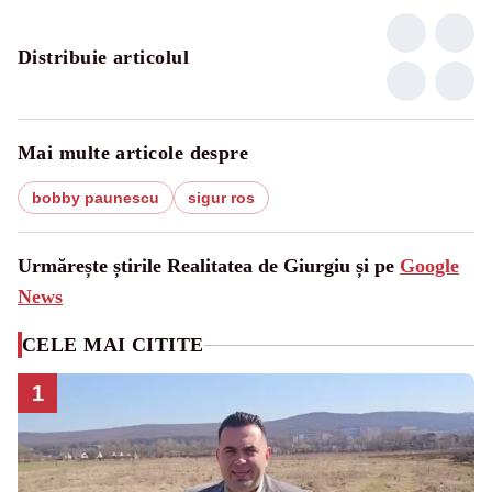
Distribuie articolul
Mai multe articole despre
bobby paunescu
sigur ros
Urmărește știrile Realitatea de Giurgiu și pe
Google
News
CELE MAI CITITE
1