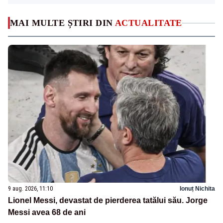
MAI MULTE ȘTIRI DIN
ACTUALITATE
9 aug. 2026, 11:10
Ionuț Nichita
Lionel Messi, devastat de pierderea tatălui său. Jorge
Messi avea 68 de ani