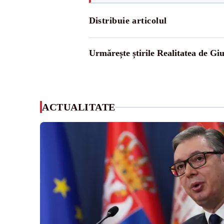
Distribuie articolul
Urmărește știrile Realitatea de Gi
ACTUALITATE