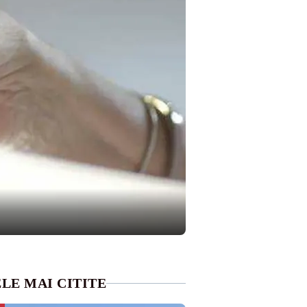
LE MAI CITITE