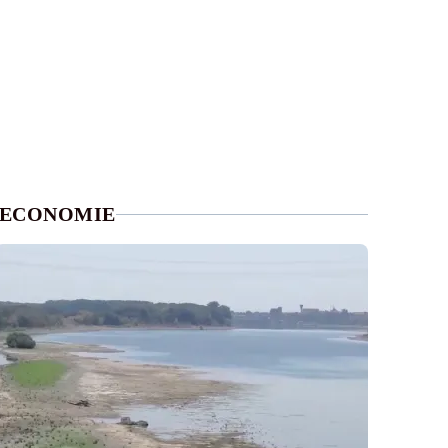
ECONOMIE