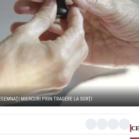
 DESEMNAŢI MIERCURI PRIN TRAGERE LA SORŢI
CE