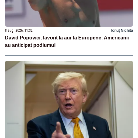
8 aug. 2026, 11:32
Ionuț Nichita
David Popovici, favorit la aur la Europene. Americanii
au anticipat podiumul