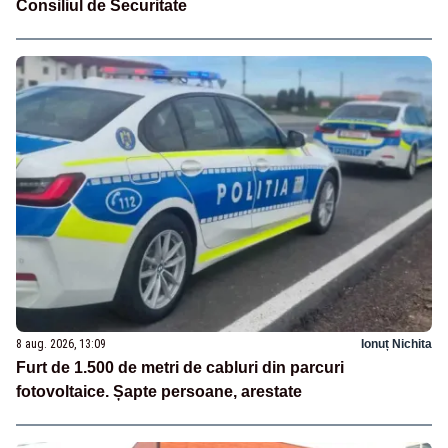
Consiliul de Securitate
8 aug. 2026, 13:09
Ionuț Nichita
Furt de 1.500 de metri de cabluri din parcuri
fotovoltaice. Șapte persoane, arestate