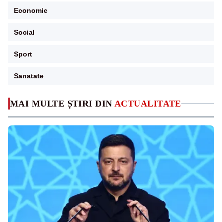
Economie
Social
Sport
Sanatate
MAI MULTE ȘTIRI DIN
ACTUALITATE