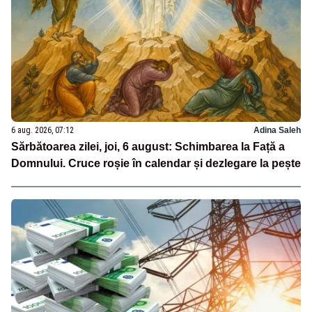
6 aug. 2026, 07:12
Adina Saleh
Sărbătoarea zilei, joi, 6 august: Schimbarea la Față a
Domnului. Cruce roșie în calendar și dezlegare la pește