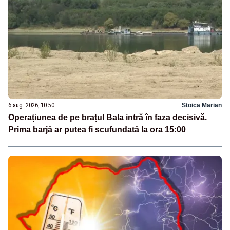
6 aug. 2026, 10:50
Stoica Marian
Operațiunea de pe brațul Bala intră în faza decisivă.
Prima barjă ar putea fi scufundată la ora 15:00