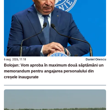
6 aug. 2026, 11:18
Daniel Onescu
Bolojan: Vom aproba în maximum două săptămâni un
memorandum pentru angajarea personalului din
creșele inaugurate