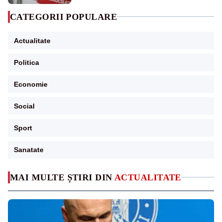
CATEGORII POPULARE
Actualitate
Politica
Economie
Social
Sport
Sanatate
MAI MULTE ȘTIRI DIN
ACTUALITATE