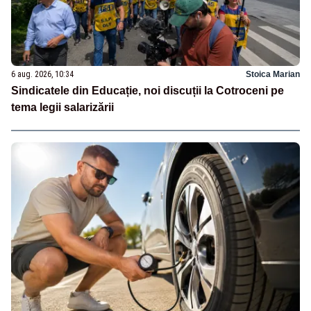
6 aug. 2026, 10:34
Stoica Marian
Sindicatele din Educație, noi discuții la Cotroceni pe
tema legii salarizării