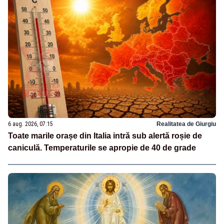
6 aug. 2026, 07:15
Realitatea de Giurgiu
Toate marile orașe din Italia intră sub alertă roșie de
caniculă. Temperaturile se apropie de 40 de grade