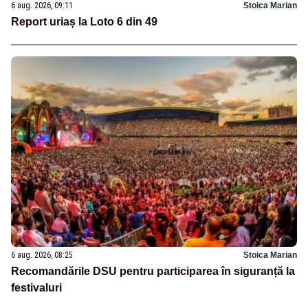
6 aug. 2026, 09:11
Stoica Marian
Report uriaș la Loto 6 din 49
6 aug. 2026, 08:25
Stoica Marian
Recomandările DSU pentru participarea în siguranță la
festivaluri