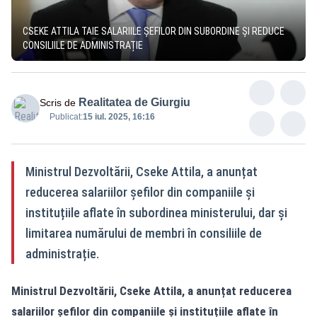
CSEKE ATTILA TAIE SALARIILE ȘEFILOR DIN SUBORDINE ȘI REDUCE
CONSILIILE DE ADMINISTRAȚIE
Realitatea de Giurgiu
Scris de
Publicat:
15 iul. 2025, 16:16
Ministrul Dezvoltării, Cseke Attila, a anunțat
reducerea salariilor șefilor din companiile și
instituțiile aflate în subordinea ministerului, dar și
limitarea numărului de membri în consiliile de
administrație.
Ministrul Dezvoltării, Cseke Attila, a anunțat reducerea
salariilor șefilor din companiile și instituțiile aflate în