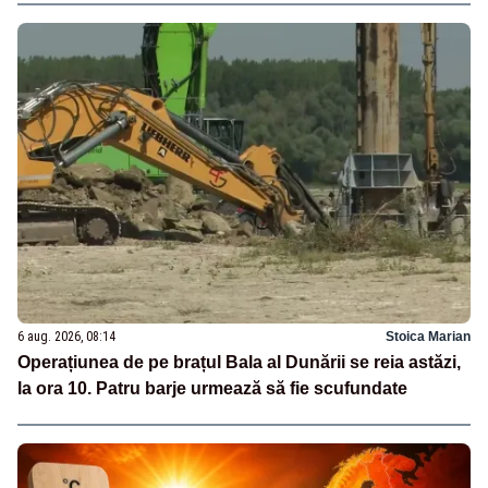
6 aug. 2026, 08:14
Stoica Marian
Operațiunea de pe brațul Bala al Dunării se reia astăzi,
la ora 10. Patru barje urmează să fie scufundate