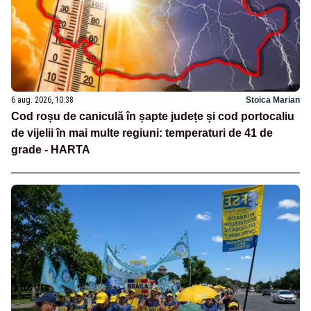
6 aug. 2026, 10:38
Stoica Marian
Cod roșu de caniculă în șapte județe și cod portocaliu
de vijelii în mai multe regiuni: temperaturi de 41 de
grade - HARTA