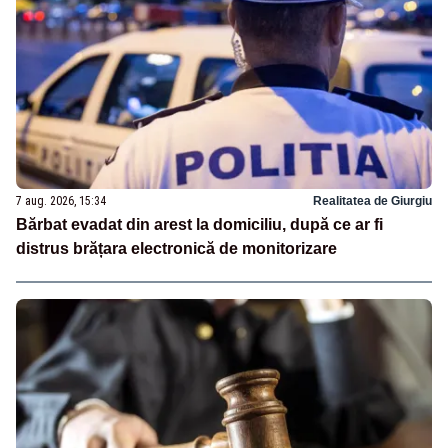
7 aug. 2026, 15:34
Realitatea de Giurgiu
Bărbat evadat din arest la domiciliu, după ce ar fi
distrus brățara electronică de monitorizare