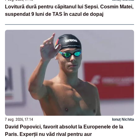
Lovitură dură pentru căpitanul lui Sepsi. Cosmin Matei,
suspendat 9 luni de TAS în cazul de dopaj
7 aug. 2026, 17:14
Ionuț Nichita
David Popovici, favorit absolut la Europenele de la
Paris. Experții nu văd rival pentru aur