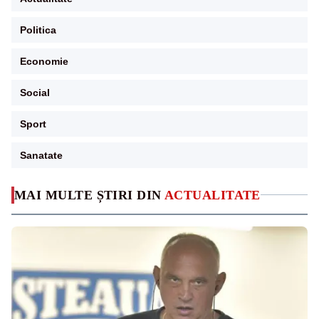
Politica
Economie
Social
Sport
Sanatate
MAI MULTE ȘTIRI DIN
ACTUALITATE