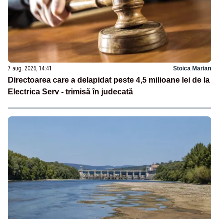
7 aug. 2026, 14:41
Stoica Marian
Directoarea care a delapidat peste 4,5 milioane lei de la
Electrica Serv - trimisă în judecată