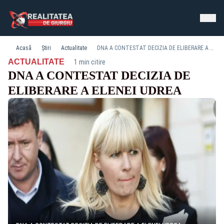
Acasă
Știri
Actualitate
DNA A CONTESTAT DECIZIA DE ELIBERARE A ELENEI UDREA
·
ACTUALITATE
1 min citire
DNA A CONTESTAT DECIZIA DE
ELIBERARE A ELENEI UDREA