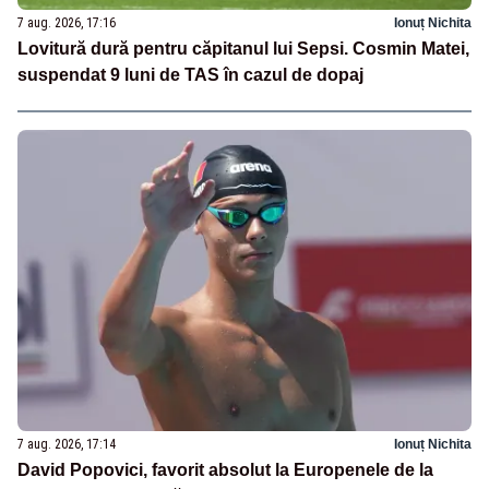
7 aug. 2026, 17:16
Ionuț Nichita
Lovitură dură pentru căpitanul lui Sepsi. Cosmin Matei,
suspendat 9 luni de TAS în cazul de dopaj
7 aug. 2026, 17:14
Ionuț Nichita
David Popovici, favorit absolut la Europenele de la