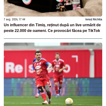
7 aug. 2026, 17:44
Ionuț Nichita
Un influencer din Timiș, reținut după un live urmărit de
peste 22.000 de oameni. Ce provocări făcea pe TikTok