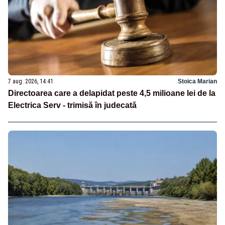
7 aug. 2026, 14:41
Stoica Marian
Directoarea care a delapidat peste 4,5 milioane lei de la
Electrica Serv - trimisă în judecată