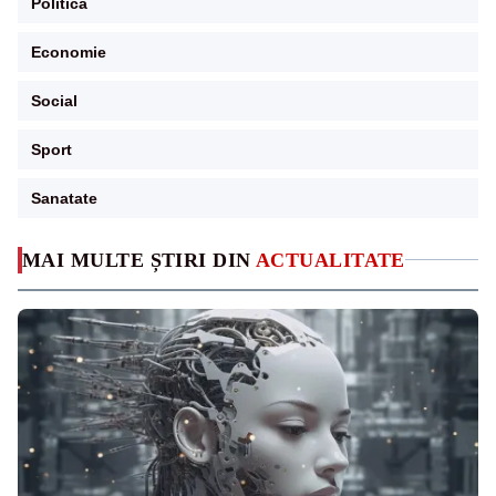
Politica
Economie
Social
Sport
Sanatate
MAI MULTE ȘTIRI DIN
ACTUALITATE