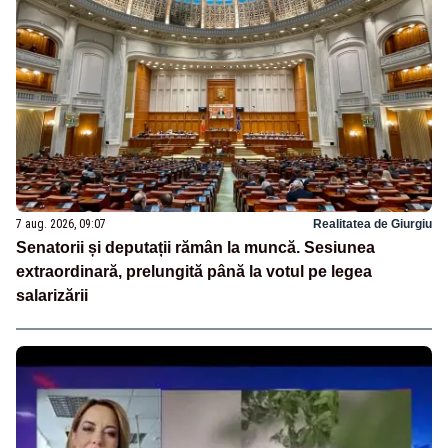
7 aug. 2026, 09:07
Realitatea de Giurgiu
Senatorii și deputații rămân la muncă. Sesiunea
extraordinară, prelungită până la votul pe legea
salarizării