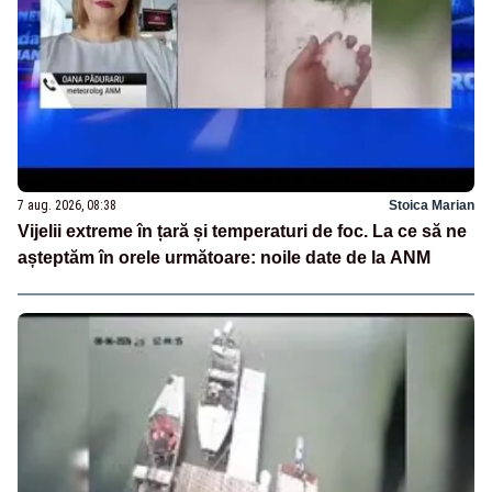
7 aug. 2026, 08:38
Stoica Marian
Vijelii extreme în țară și temperaturi de foc. La ce să ne
așteptăm în orele următoare: noile date de la ANM