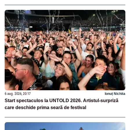
6 aug. 2026, 20:17
Ionuț Nichita
Start spectaculos la UNTOLD 2026. Artistul-surpriză
care deschide prima seară de festival