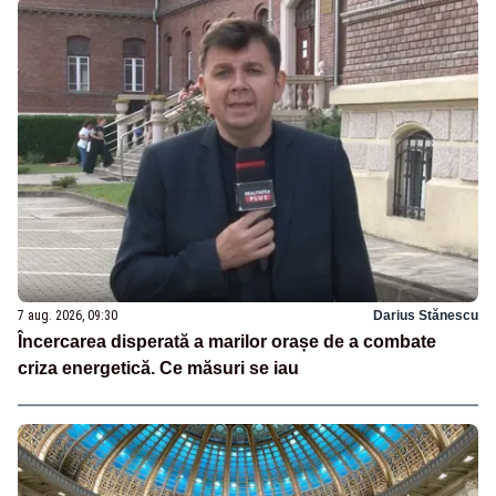
7 aug. 2026, 09:30
Darius Stănescu
Încercarea disperată a marilor orașe de a combate
criza energetică. Ce măsuri se iau