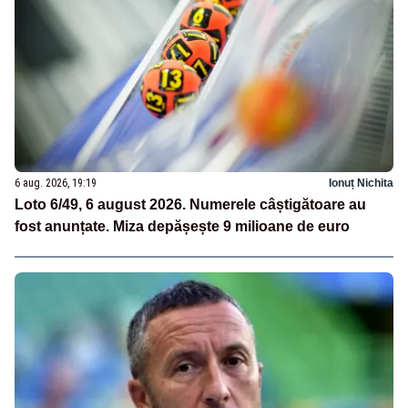
6 aug. 2026, 19:19
Ionuț Nichita
Loto 6/49, 6 august 2026. Numerele câștigătoare au
fost anunțate. Miza depășește 9 milioane de euro