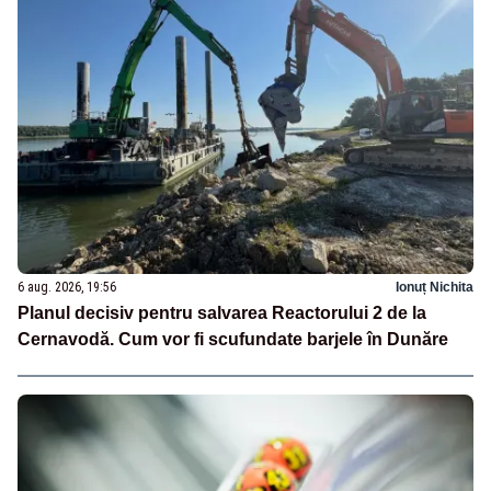
6 aug. 2026, 19:56
Ionuț Nichita
Planul decisiv pentru salvarea Reactorului 2 de la
Cernavodă. Cum vor fi scufundate barjele în Dunăre