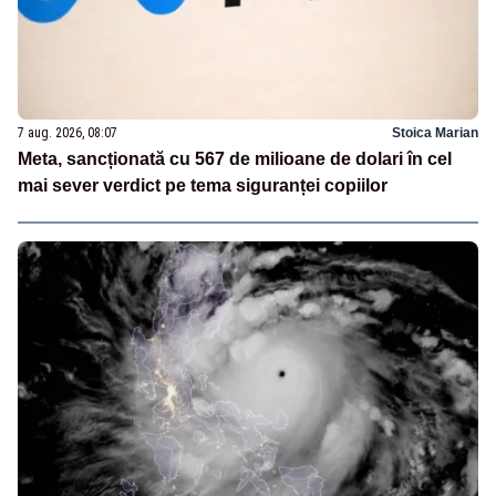
7 aug. 2026, 08:07
Stoica Marian
Meta, sancționată cu 567 de milioane de dolari în cel
mai sever verdict pe tema siguranței copiilor