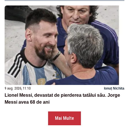
9 aug. 2026, 11:10
Ionuț Nichita
Lionel Messi, devastat de pierderea tatălui său. Jorge
Messi avea 68 de ani
Mai Multe