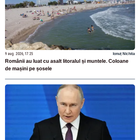
9 aug. 2026, 17:25
Ionuț Nichita
Românii au luat cu asalt litoralul și muntele. Coloane
de mașini pe șosele