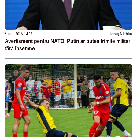
9 aug. 2026, 14:38
Ionuț Nichita
Avertisment pentru NATO: Putin ar putea trimite militari
fără însemne