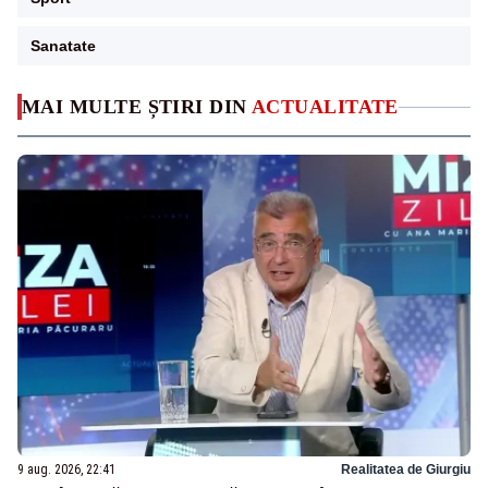
Sanatate
MAI MULTE ȘTIRI DIN
ACTUALITATE
9 aug. 2026, 22:41
Realitatea de Giurgiu