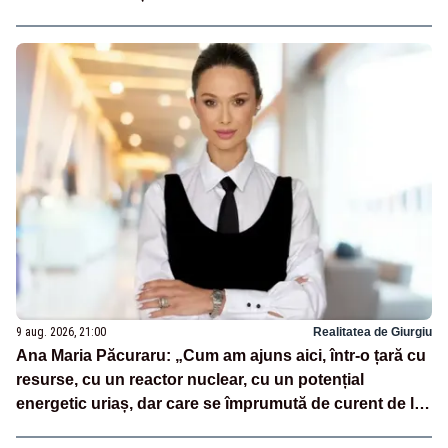
9 aug. 2026, 21:00
Realitatea de Giurgiu
Ana Maria Păcuraru: „Cum am ajuns aici, într-o țară cu
resurse, cu un reactor nuclear, cu un potențial
energetic uriaș, dar care se împrumută de curent de la
vecini?”