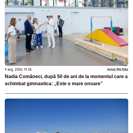
9 aug. 2026, 19:26
Ionuț Nichita
Nadia Comăneci, după 50 de ani de la momentul care a
schimbat gimnastica: „Este o mare onoare”