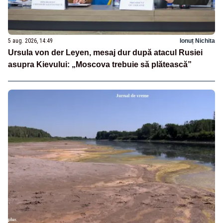
5 aug. 2026, 14:49
Ionuț Nichita
Ursula von der Leyen, mesaj dur după atacul Rusiei
asupra Kievului: „Moscova trebuie să plătească”