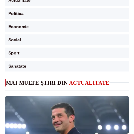
Actualitate
Politica
Economie
Social
Sport
Sanatate
MAI MULTE ȘTIRI DIN
ACTUALITATE