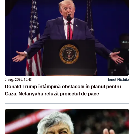
5 aug. 2026, 16:43
Ionuț Nichita
Donald Trump întâmpină obstacole în planul pentru
Gaza. Netanyahu refuză proiectul de pace