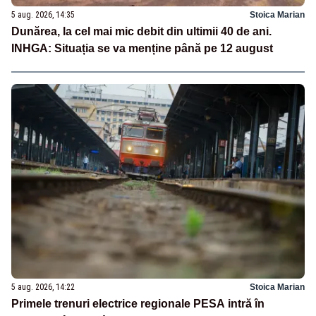
5 aug. 2026, 14:35
Stoica Marian
Dunărea, la cel mai mic debit din ultimii 40 de ani.
INHGA: Situația se va menține până pe 12 august
5 aug. 2026, 14:22
Stoica Marian
Primele trenuri electrice regionale PESA intră în