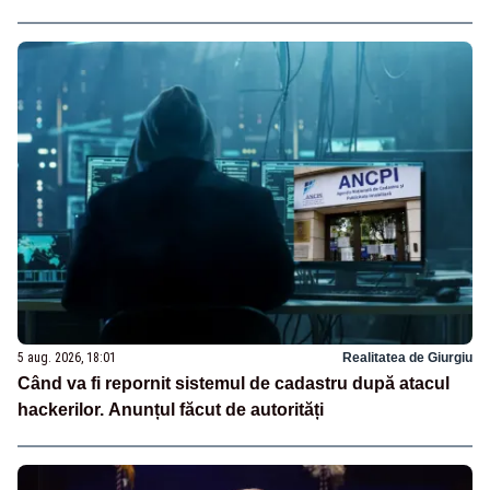
5 aug. 2026, 18:01
Realitatea de Giurgiu
Când va fi repornit sistemul de cadastru după atacul
hackerilor. Anunțul făcut de autorități