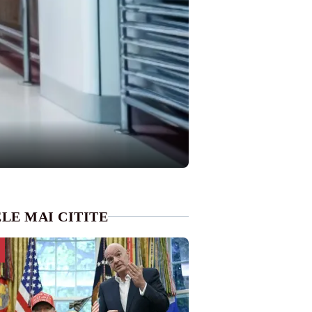
LE MAI CITITE