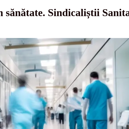
 sănătate. Sindicaliștii Sani