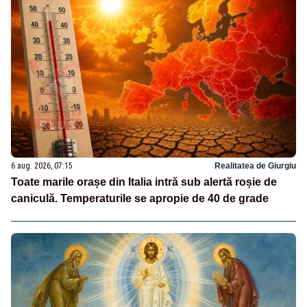
6 aug. 2026, 07:15
Realitatea de Giurgiu
Toate marile orașe din Italia intră sub alertă roșie de
caniculă. Temperaturile se apropie de 40 de grade