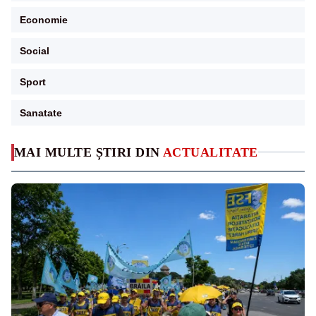
Economie
Social
Sport
Sanatate
MAI MULTE ȘTIRI DIN
ACTUALITATE