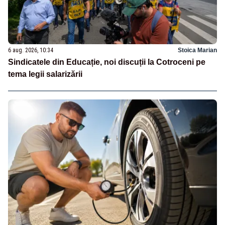
6 aug. 2026, 10:34
Stoica Marian
Sindicatele din Educație, noi discuții la Cotroceni pe
tema legii salarizării