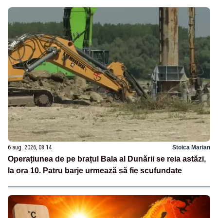
6 aug. 2026, 08:14
Stoica Marian
Operațiunea de pe brațul Bala al Dunării se reia astăzi,
la ora 10. Patru barje urmează să fie scufundate