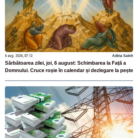
6 aug. 2026, 07:12
Adina Saleh
Sărbătoarea zilei, joi, 6 august: Schimbarea la Față a
Domnului. Cruce roșie în calendar și dezlegare la pește