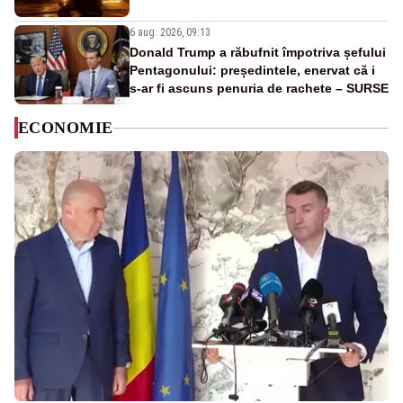
6 aug. 2026, 09:13
Donald Trump a răbufnit împotriva șefului
Pentagonului: președintele, enervat că i
s-ar fi ascuns penuria de rachete – SURSE
ECONOMIE