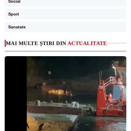
Social
Sport
Sanatate
MAI MULTE ȘTIRI DIN
ACTUALITATE