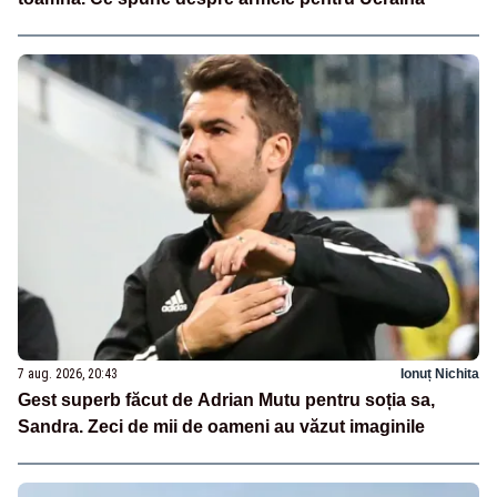
7 aug. 2026, 20:43
Ionuț Nichita
Gest superb făcut de Adrian Mutu pentru soția sa,
Sandra. Zeci de mii de oameni au văzut imaginile