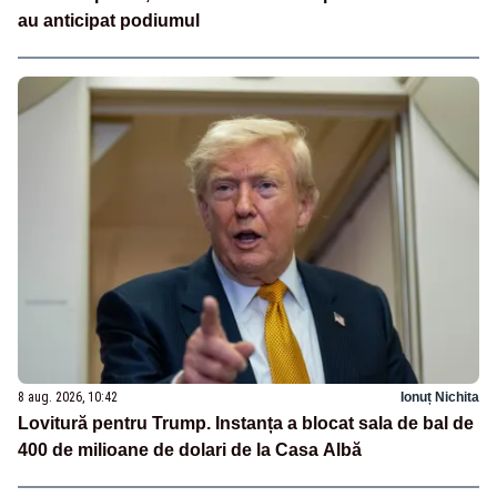
au anticipat podiumul
8 aug. 2026, 10:42
Ionuț Nichita
Lovitură pentru Trump. Instanța a blocat sala de bal de
400 de milioane de dolari de la Casa Albă