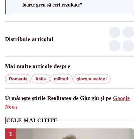
foarte greu să ceri rezultate”
Distribuie articolul
Mai multe articole despre
Romania
italia
militari
giorgia meloni
Urmărește știrile Realitatea de Giurgiu și pe
Google
News
CELE MAI CITITE
1