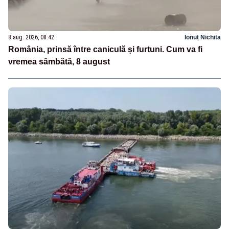
8 aug. 2026, 08:42
Ionuț Nichita
România, prinsă între caniculă și furtuni. Cum va fi
vremea sâmbătă, 8 august