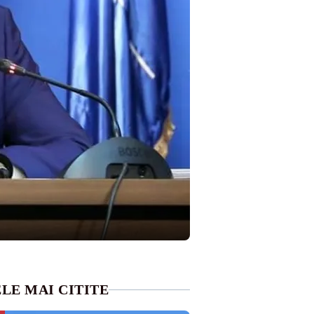
LE MAI CITITE