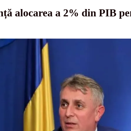
ță alocarea a 2% din PIB pe