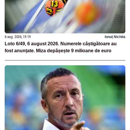
6 aug. 2026, 19:19
Ionuț Nichita
Loto 6/49, 6 august 2026. Numerele câștigătoare au
fost anunțate. Miza depășește 9 milioane de euro