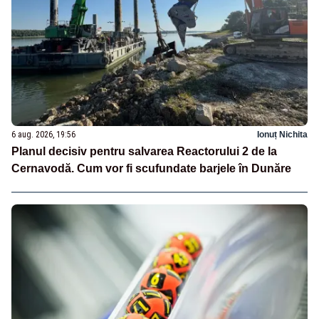
6 aug. 2026, 19:56
Ionuț Nichita
Planul decisiv pentru salvarea Reactorului 2 de la
Cernavodă. Cum vor fi scufundate barjele în Dunăre