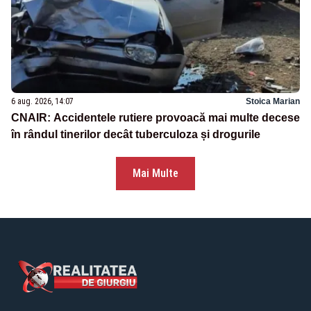
6 aug. 2026, 14:07
Stoica Marian
CNAIR: Accidentele rutiere provoacă mai multe decese
în rândul tinerilor decât tuberculoza și drogurile
Mai Multe