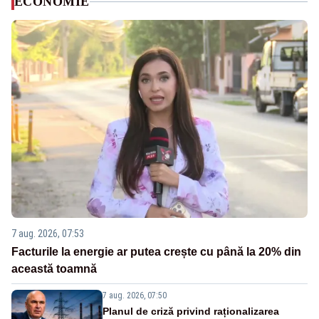
ECONOMIE
7 aug. 2026, 07:53
Facturile la energie ar putea crește cu până la 20% din
această toamnă
7 aug. 2026, 07:50
Planul de criză privind raționalizarea