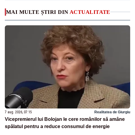
MAI MULTE ȘTIRI DIN
ACTUALITATE
7 aug. 2026, 07:15
Realitatea de Giurgiu
Vicepremierul lui Bolojan le cere românilor să amâne
spălatul pentru a reduce consumul de energie