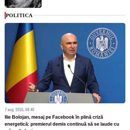
POLITICA
7 aug. 2026, 08:40
Ilie Bolojan, mesaj pe Facebook în plină criză
energetică: premierul demis continuă să se laude cu