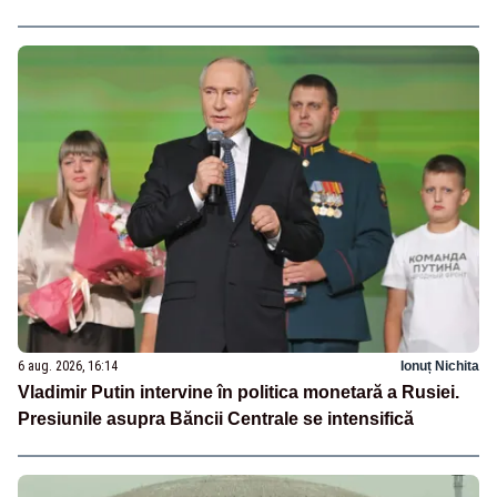
6 aug. 2026, 16:14
Ionuț Nichita
Vladimir Putin intervine în politica monetară a Rusiei.
Presiunile asupra Băncii Centrale se intensifică