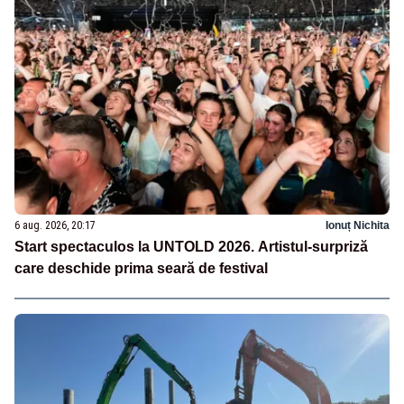
6 aug. 2026, 20:17
Ionuț Nichita
Start spectaculos la UNTOLD 2026. Artistul-surpriză
care deschide prima seară de festival