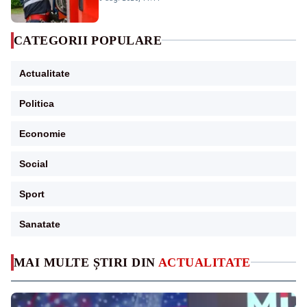
CATEGORII POPULARE
Actualitate
Politica
Economie
Social
Sport
Sanatate
MAI MULTE ȘTIRI DIN
ACTUALITATE