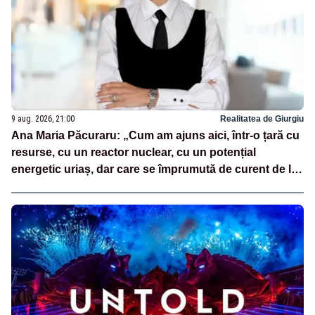
9 aug. 2026, 21:00
Realitatea de Giurgiu
Ana Maria Păcuraru: „Cum am ajuns aici, într-o țară cu
resurse, cu un reactor nuclear, cu un potențial
energetic uriaș, dar care se împrumută de curent de la
vecini?”