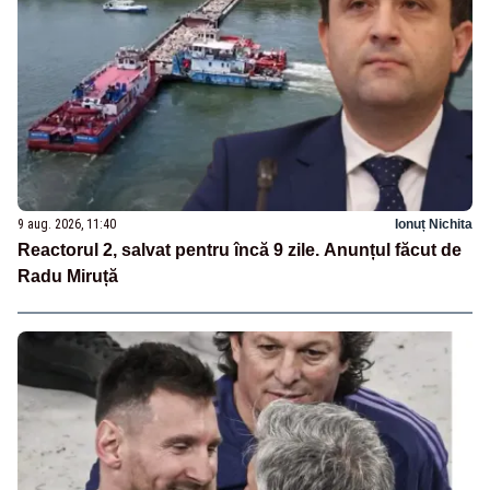
9 aug. 2026, 11:40
Ionuț Nichita
Reactorul 2, salvat pentru încă 9 zile. Anunțul făcut de
Radu Miruță