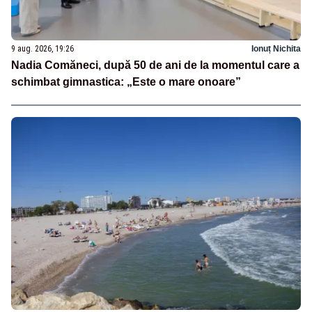
9 aug. 2026, 19:26
Ionuț Nichita
Nadia Comăneci, după 50 de ani de la momentul care a
schimbat gimnastica: „Este o mare onoare”