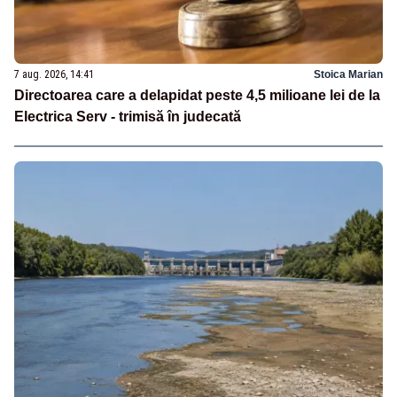
7 aug. 2026, 14:41
Stoica Marian
Directoarea care a delapidat peste 4,5 milioane lei de la
Electrica Serv - trimisă în judecată