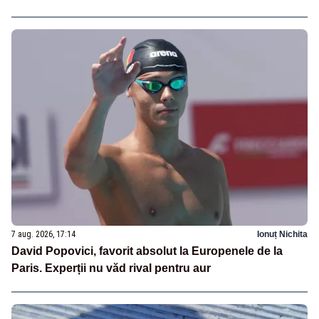
7 aug. 2026, 17:14
Ionuț Nichita
David Popovici, favorit absolut la Europenele de la
Paris. Experții nu văd rival pentru aur