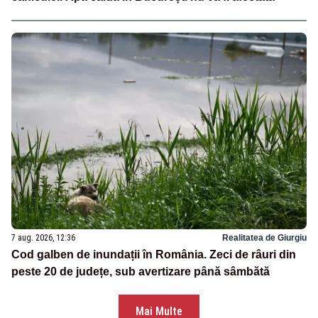
7 aug. 2026, 12:36
Realitatea de Giurgiu
Cod galben de inundații în România. Zeci de râuri din
peste 20 de județe, sub avertizare până sâmbătă
Mai Multe