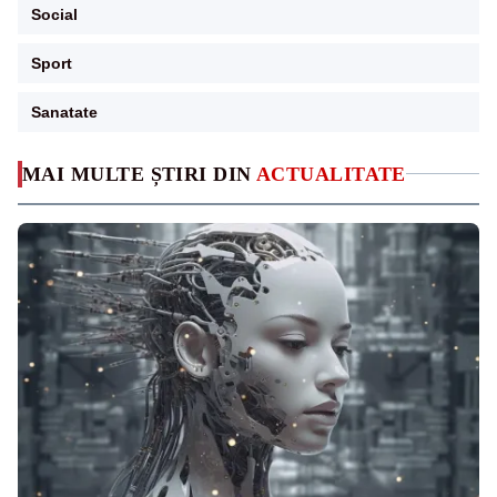
Social
Sport
Sanatate
MAI MULTE ȘTIRI DIN
ACTUALITATE