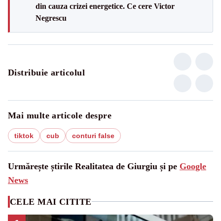
din cauza crizei energetice. Ce cere Victor
Negrescu
Distribuie articolul
Mai multe articole despre
tiktok
cub
conturi false
Urmărește știrile Realitatea de Giurgiu și pe
Google
News
CELE MAI CITITE