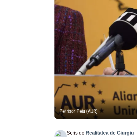
Petrișor Peiu (AUR)
Scris de
Realitatea de Giurgiu