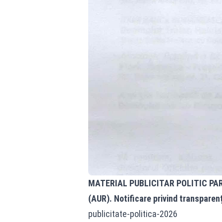
MATERIAL PUBLICITAR POLITIC PA
(AUR). Notificare privind transparen
publicitate-politica-2026