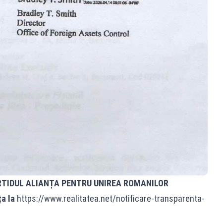
RTIDUL ALIANȚA PENTRU UNIREA ROMANILOR
ța la
https://www.realitatea.net/notificare-transparenta-