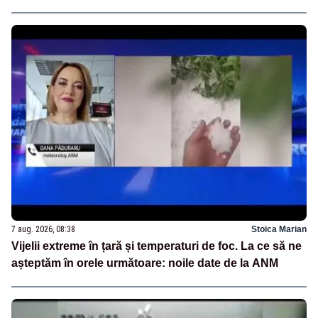
7 aug. 2026, 08:38
Stoica Marian
Vijelii extreme în țară și temperaturi de foc. La ce să ne
așteptăm în orele următoare: noile date de la ANM