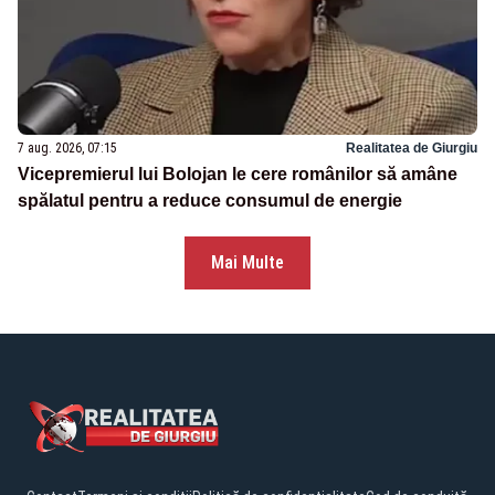
7 aug. 2026, 07:15
Realitatea de Giurgiu
Vicepremierul lui Bolojan le cere românilor să amâne
spălatul pentru a reduce consumul de energie
Mai Multe