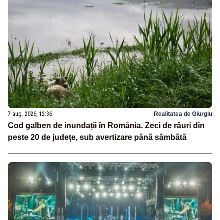
7 aug. 2026, 12:36
Realitatea de Giurgiu
Cod galben de inundații în România. Zeci de râuri din
peste 20 de județe, sub avertizare până sâmbătă