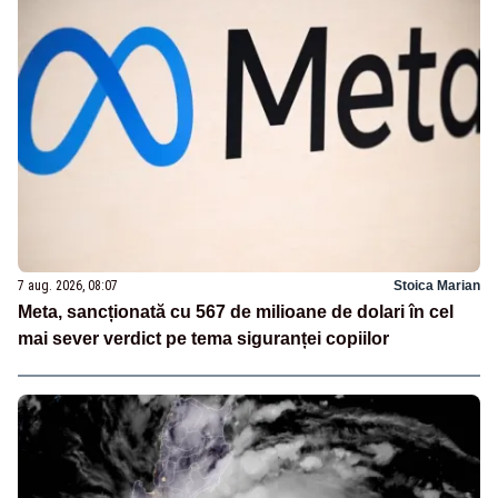
7 aug. 2026, 08:07
Stoica Marian
Meta, sancționată cu 567 de milioane de dolari în cel
mai sever verdict pe tema siguranței copiilor