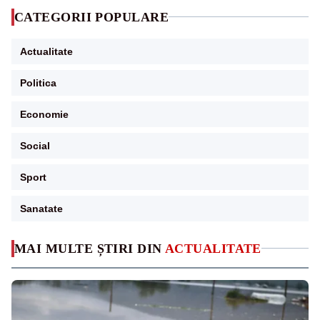
CATEGORII POPULARE
Actualitate
Politica
Economie
Social
Sport
Sanatate
MAI MULTE ȘTIRI DIN
ACTUALITATE