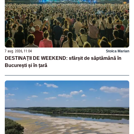
7 aug. 2026, 11:04
Stoica Marian
DESTINAȚII DE WEEKEND: sfârșit de săptămână în
București și în țară