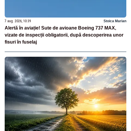
7 aug. 2026, 10:39
Stoica Marian
Alertă în aviație! Sute de avioane Boeing 737 MAX,
vizate de inspecții obligatorii, după descoperirea unor
fisuri în fuselaj