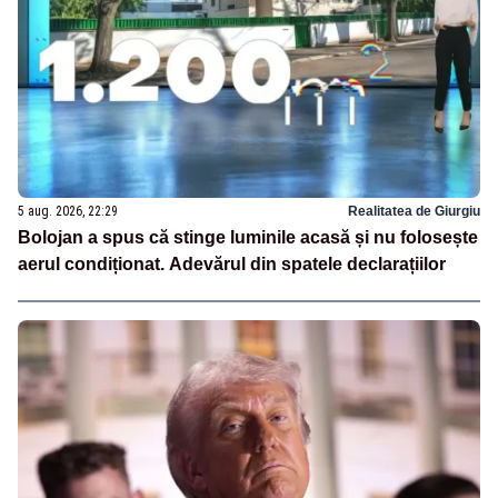
5 aug. 2026, 22:29
Realitatea de Giurgiu
Bolojan a spus că stinge luminile acasă și nu folosește
aerul condiționat. Adevărul din spatele declarațiilor