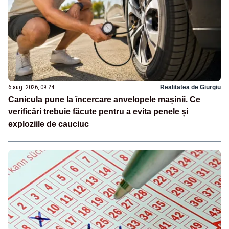
6 aug. 2026, 09:24
Realitatea de Giurgiu
Canicula pune la încercare anvelopele mașinii. Ce
verificări trebuie făcute pentru a evita penele și
exploziile de cauciuc