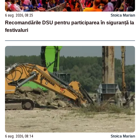
6 aug. 2026, 08:25
Stoica Marian
Recomandările DSU pentru participarea în siguranță la
festivaluri
6 aug. 2026, 08:14
Stoica Marian