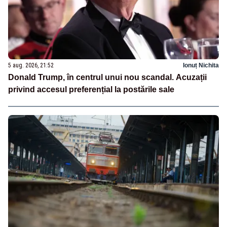
5 aug. 2026, 21:52
Ionuț Nichita
Donald Trump, în centrul unui nou scandal. Acuzații
privind accesul preferențial la postările sale