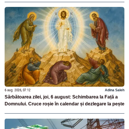
6 aug. 2026, 07:12
Adina Saleh
Sărbătoarea zilei, joi, 6 august: Schimbarea la Față a
Domnului. Cruce roșie în calendar și dezlegare la pește