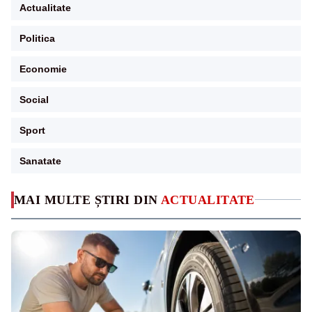
Actualitate
Politica
Economie
Social
Sport
Sanatate
MAI MULTE ȘTIRI DIN
ACTUALITATE