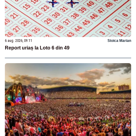
6 aug. 2026, 09:11
Stoica Marian
Report uriaș la Loto 6 din 49