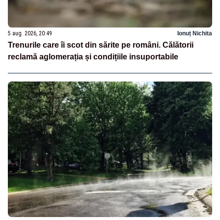
5 aug. 2026, 20:49
Ionuț Nichita
Trenurile care îi scot din sărite pe români. Călătorii
reclamă aglomerația și condițiile insuportabile