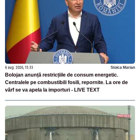
6 aug. 2026, 15:33
Stoica Marian
Bolojan anunță restricțiile de consum energetic.
Centralele pe combustibili fosili, repornite. La ore de
vârf se va apela la importuri - LIVE TEXT