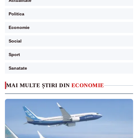
Actualitate
Politica
Economie
Social
Sport
Sanatate
MAI MULTE ȘTIRI DIN
ECONOMIE