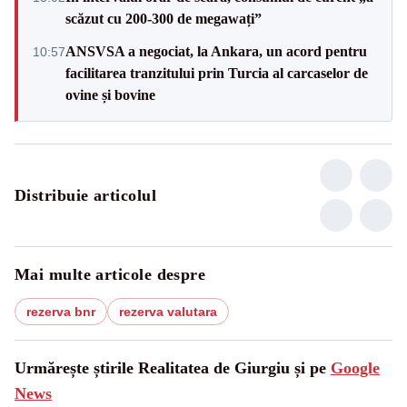
scăzut cu 200-300 de megawați”
ANSVSA a negociat, la Ankara, un acord pentru
10:57
facilitarea tranzitului prin Turcia al carcaselor de
ovine și bovine
Distribuie articolul
Mai multe articole despre
rezerva bnr
rezerva valutara
Urmărește știrile Realitatea de Giurgiu și pe
Google
News