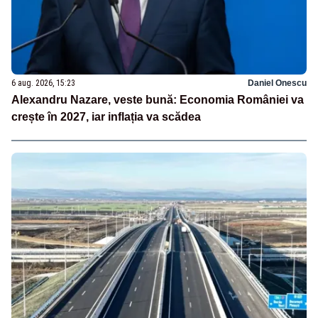
6 aug. 2026, 15:23
Daniel Onescu
Alexandru Nazare, veste bună: Economia României va
crește în 2027, iar inflația va scădea