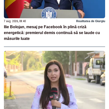
7 aug. 2026, 08:40
Realitatea de Giurgiu
Ilie Bolojan, mesaj pe Facebook în plină criză
energetică: premierul demis continuă să se laude cu
măsurile luate