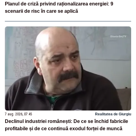
Planul de criză privind raționalizarea energiei: 9
scenarii de risc în care se aplică
7 aug. 2026, 07:45
Realitatea de Giurgiu
Declinul industriei românești: De ce se închid fabricile
profitabile și de ce continuă exodul forței de muncă