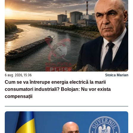
6 aug. 2026, 15:36
Stoica Marian
Cum se va întrerupe energia electrică la marii
consumatori industriali? Bolojan: Nu vor exista
compensații