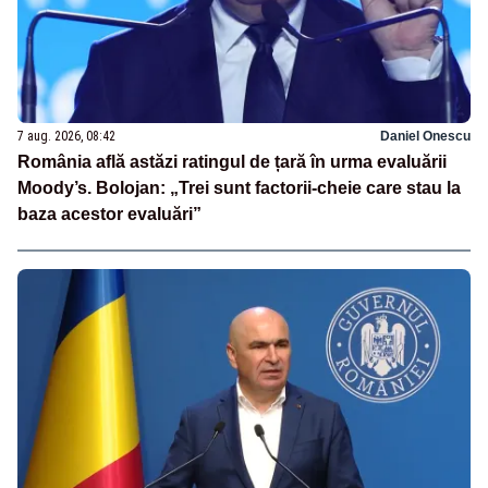
7 aug. 2026, 08:42
Daniel Onescu
România află astăzi ratingul de țară în urma evaluării
Moody’s. Bolojan: „Trei sunt factorii-cheie care stau la
baza acestor evaluări”