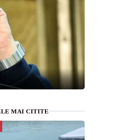
LE MAI CITITE